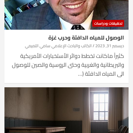
تحقيقات ودراسات
الوصول للمياه الدافئة وحرب غزة
ديسمبر 31, 2023
الكاتب والباحث الإعلامي سامي التميمي
كثيراً ماكانت تخطط دوائر الأستخبارات الأمريكية
والبريطانية والغربية وحتى الروسية والصين للوصول
الى المياه الدافئة (…