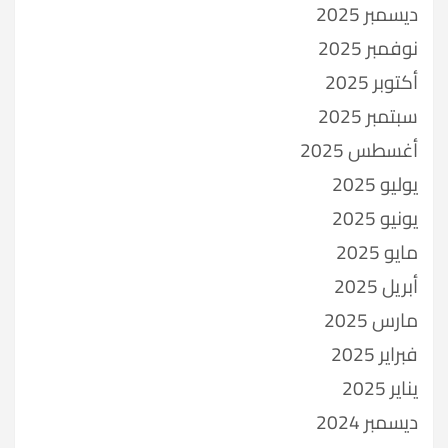
ديسمبر 2025
نوفمبر 2025
أكتوبر 2025
سبتمبر 2025
أغسطس 2025
يوليو 2025
يونيو 2025
مايو 2025
أبريل 2025
مارس 2025
فبراير 2025
يناير 2025
ديسمبر 2024