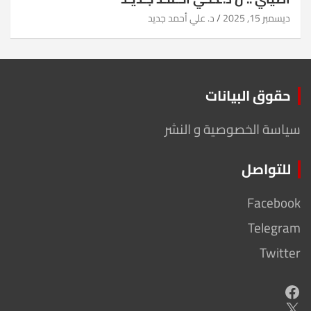
ديسمبر 15, 2025
د. علي أحمد جديد
حقوق البيانات
سياسة الخصوصية و النشر
للتواصل
Facebook
Telegram
Twitter
Facebook
X