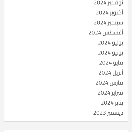
نوفمبر 2024
أكتوبر 2024
سبتمبر 2024
أغسطس 2024
يوليو 2024
يونيو 2024
مايو 2024
أبريل 2024
مارس 2024
فبراير 2024
يناير 2024
ديسمبر 2023