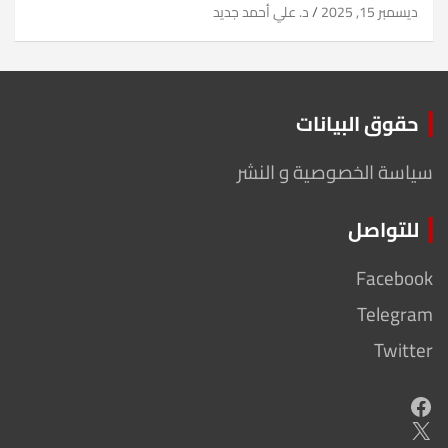
ديسمبر 15, 2025
د. علي أحمد جديد
حقوق البيانات
سياسة الخصوصية و النشر
للتواصل
Facebook
Telegram
Twitter
Facebook
X