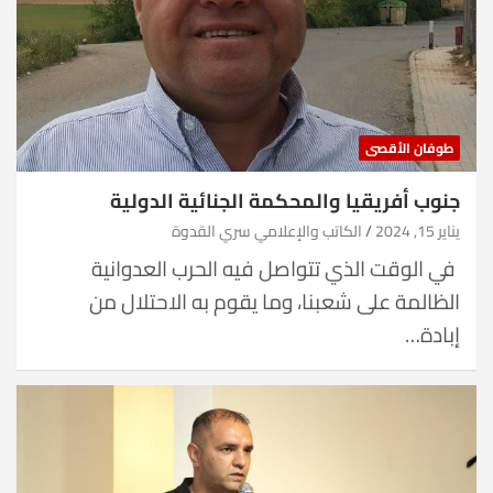
طوفان الأقصى
جنوب أفريقيا والمحكمة الجنائية الدولية
يناير 15, 2024
الكاتب والإعلامي سري القدوة
في الوقت الذي تتواصل فيه الحرب العدوانية
الظالمة على شعبنا، وما يقوم به الاحتلال من
إبادة…