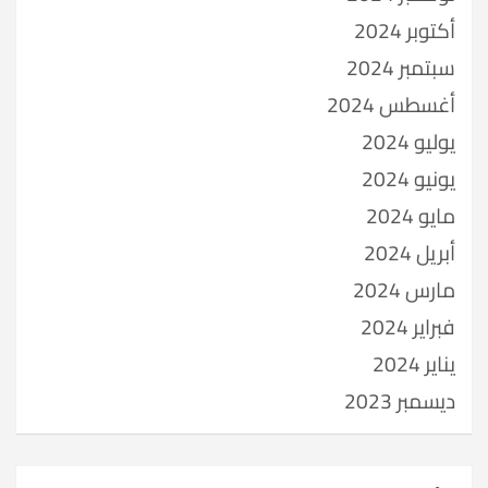
أكتوبر 2024
سبتمبر 2024
أغسطس 2024
يوليو 2024
يونيو 2024
مايو 2024
أبريل 2024
مارس 2024
فبراير 2024
يناير 2024
ديسمبر 2023