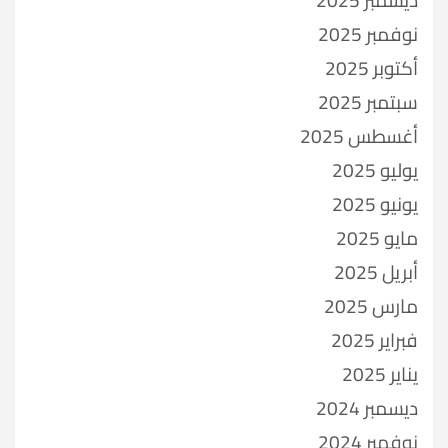
نوفمبر 2025
أكتوبر 2025
سبتمبر 2025
أغسطس 2025
يوليو 2025
يونيو 2025
مايو 2025
أبريل 2025
مارس 2025
فبراير 2025
يناير 2025
ديسمبر 2024
نوفمبر 2024