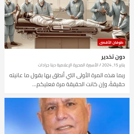
طوفان الأقصى
دون تخدير
يناير 15, 2024
الأسيرة المحررة الإعلامية دينا جرادات
ربما هذه المرة الأولى التي أنطق بها بقول ما عانيته
حقيقةً، وإن كانت الحقيقة مرة فعليكم…