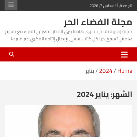
Ski
الجمعة, أغسطس 7, 2026
t
مجلة الفضاء الحر
conten
مجلة إخبارية تقدم محتوى هادفا يُثري المدار المعرفي للقراء مع تقديم
هامش تعبيري حر لكل كاتب يسعى لإيصال إنتاجه الفكري عبر منبرها.
Home
2024
يناير
الشهر:
يناير 2024