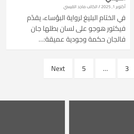
أكتوبر 1, 2025
الكاتب ماجد القيسي
في الختام البليغ لرواية البؤساء، يقدّم
فيكتور هوجو على لسان بطلها جان
فالجان حكمة وجودية عميقة:…
Next
5
…
3