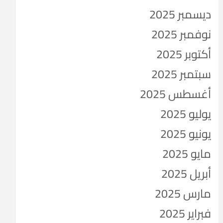
ديسمبر 2025
نوفمبر 2025
أكتوبر 2025
سبتمبر 2025
أغسطس 2025
يوليو 2025
يونيو 2025
مايو 2025
أبريل 2025
مارس 2025
فبراير 2025