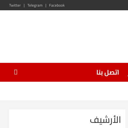
Twitter
Telegram
Facebook
اتصل بنا
الأرشيف