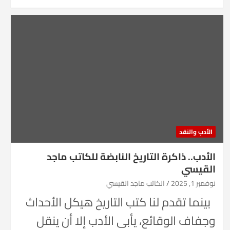
الأدب والنقد
الأدب.. ذاكرة التاريخ النابضة للكاتب ماجد
القيسي
نوفمبر 1, 2025
الكاتب ماجد القيسي
بينما تقدم لنا كتب التاريخ هيكل الأحداث
وجفاف الوقائع، يأبى الأدب إلا أن ينقل