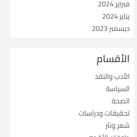
فبراير 2024
يناير 2024
ديسمبر 2023
الأقسام
الأدب والنقد
السياسة
الصحة
تحقيقات ودراسات
شعر ونثر