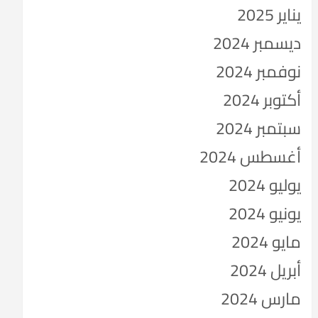
يناير 2025
ديسمبر 2024
نوفمبر 2024
أكتوبر 2024
سبتمبر 2024
أغسطس 2024
يوليو 2024
يونيو 2024
مايو 2024
أبريل 2024
مارس 2024