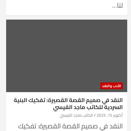
لنا…
الأدب والنقد
النقد في صميم القصة القصيرة: تفكيك البنية
السردية للكاتب ماجد القيسي
أكتوبر 15, 2025
الكاتب ماجد القيسي
النقد في صميم القصة القصيرة: تفكيك