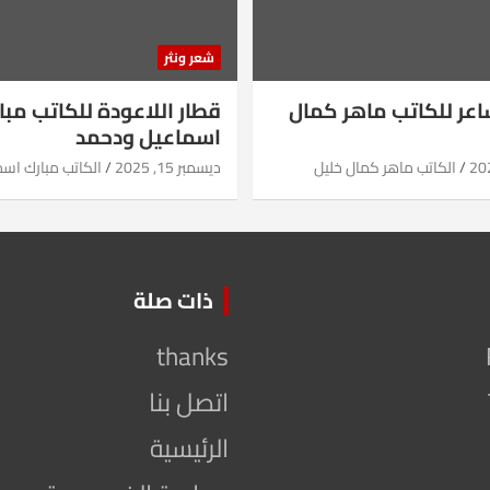
شعر ونثر
شاعر للكاتب ماهر كمال
قطار اللاعودة للكاتب مبا
اسماعيل ودحمد
الكاتب ماهر كمال خليل
ديسمبر 15, 2025
الكاتب مبارك اس
ذات صلة
thanks
اتصل بنا
الرئيسية