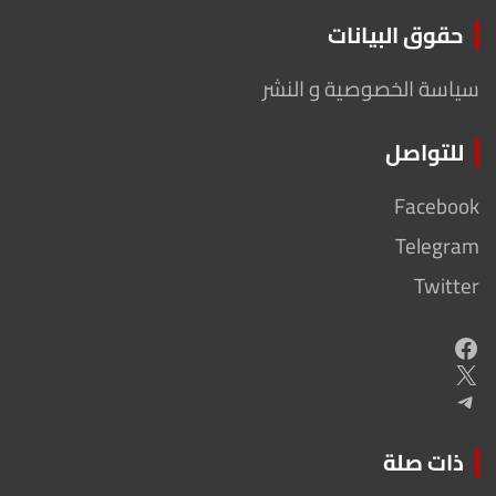
حقوق البيانات
سياسة الخصوصية و النشر
للتواصل
Facebook
Telegram
Twitter
Facebook
X
Telegram
ذات صلة