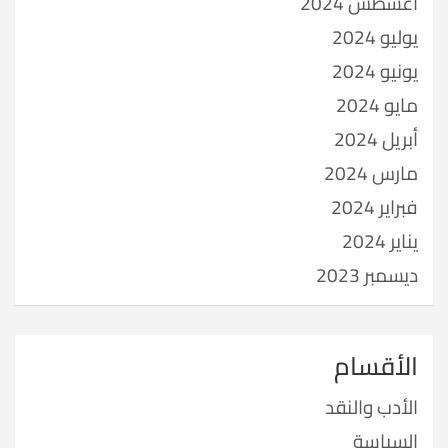
أغسطس 2024
يوليو 2024
يونيو 2024
مايو 2024
أبريل 2024
مارس 2024
فبراير 2024
يناير 2024
ديسمبر 2023
الأقسام
الأدب والنقد
السياسة