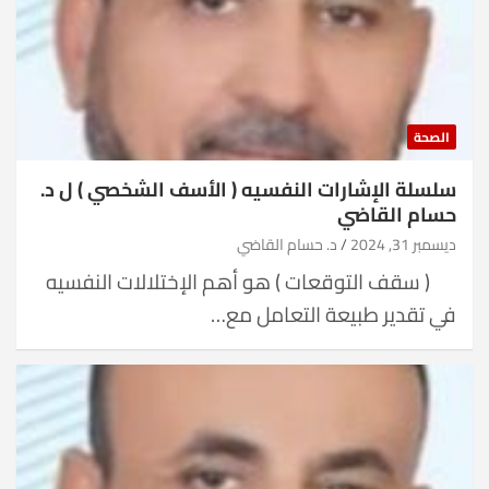
الصحة
سلسلة الإشارات النفسيه ( الأسف الشخصي ) ل د.
حسام القاضي
ديسمبر 31, 2024
د. حسام القاضي
( سقف التوقعات ) هو أهم الإختلالات النفسيه
في تقدير طبيعة التعامل مع…