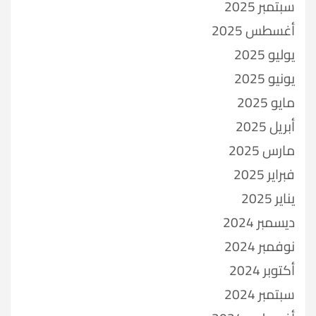
سبتمبر 2025
أغسطس 2025
يوليو 2025
يونيو 2025
مايو 2025
أبريل 2025
مارس 2025
فبراير 2025
يناير 2025
ديسمبر 2024
نوفمبر 2024
أكتوبر 2024
سبتمبر 2024