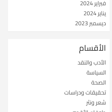
فبراير 2024
يناير 2024
ديسمبر 2023
الأقسام
الأدب والنقد
السياسة
الصحة
تحقيقات ودراسات
شعر ونثر