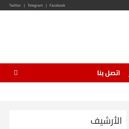
Twitter
Telegram
Facebook
اتصل بنا
الأرشيف