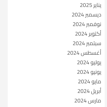
يناير 2025
ديسمبر 2024
نوفمبر 2024
أكتوبر 2024
سبتمبر 2024
أغسطس 2024
يوليو 2024
يونيو 2024
مايو 2024
أبريل 2024
مارس 2024