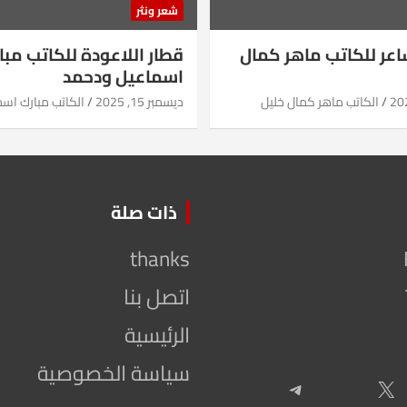
شعر ونثر
شاعر للكاتب ماهر كمال
قطار اللاعودة للكاتب مبا
اسماعيل ودحمد
الكاتب ماهر كمال خليل
ديسمبر 15, 2025
الكاتب مبارك اس
ذات صلة
thanks
اتصل بنا
الرئيسية
سياسة الخصوصية
Telegram
X