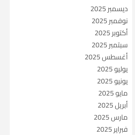
ديسمبر 2025
نوفمبر 2025
أكتوبر 2025
سبتمبر 2025
أغسطس 2025
يوليو 2025
يونيو 2025
مايو 2025
أبريل 2025
مارس 2025
فبراير 2025