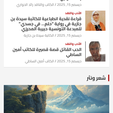
ديسمبر 15, 2025
الكاتب والناقد رائد الحواري
الأدب والنقد
قراءة نقدية انطباعية للكاتبة سيدة بن
جازية في رواية “حلم… في جسدي”
للمبدعة التونسية حبيبة المحرزي
ديسمبر 15, 2025
الكاتبة سيدة بن جازية
الأدب والنقد
الحب القاتل قصة قصيرة للكاتب أمين
الساطي
ديسمبر 15, 2025
الكاتب أمين الساطي
شعر ونثر