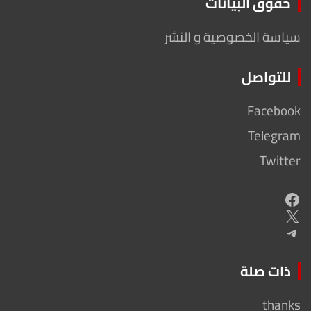
حقوق البيانات
سياسة الخصوصية و النشر
للتواصل
Facebook
Telegram
Twitter
Facebook
X
Telegram
ذات صلة
thanks