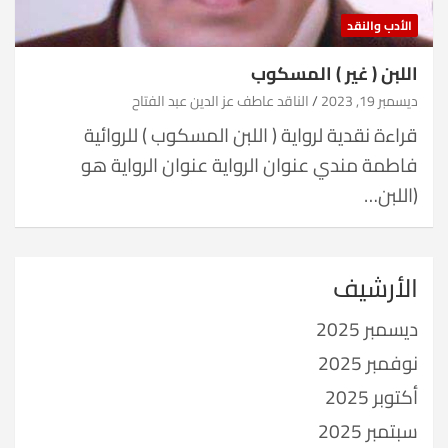
الأدب والنقد
اللبن ( غير ) المسكوب
ديسمبر 19, 2023
الناقد عاطف عز الدين عبد الفتاح
قراءة نقدية لرواية ( اللبن المسكوب ) للروائية
فاطمة مندي عنوان الرواية عنوان الرواية هو
(اللبن…
الأرشيف
ديسمبر 2025
نوفمبر 2025
أكتوبر 2025
سبتمبر 2025