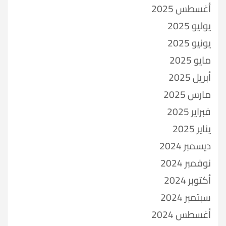
أغسطس 2025
يوليو 2025
يونيو 2025
مايو 2025
أبريل 2025
مارس 2025
فبراير 2025
يناير 2025
ديسمبر 2024
نوفمبر 2024
أكتوبر 2024
سبتمبر 2024
أغسطس 2024