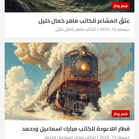
شعر ونثر
عِتقُ المشاعر للكاتب ماهر كمال خليل
ديسمبر 15, 2025
الكاتب ماهر كمال خليل
شعر ونثر
قطار اللاعودة للكاتب مبارك اسماعيل ودحمد
ديسمبر 15, 2025
الكاتب مبارك اسماعيل ودحمد