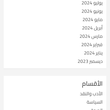
يوليو 2024
يونيو 2024
مايو 2024
أبريل 2024
مارس 2024
فبراير 2024
يناير 2024
ديسمبر 2023
الأقسام
الأدب والنقد
السياسة