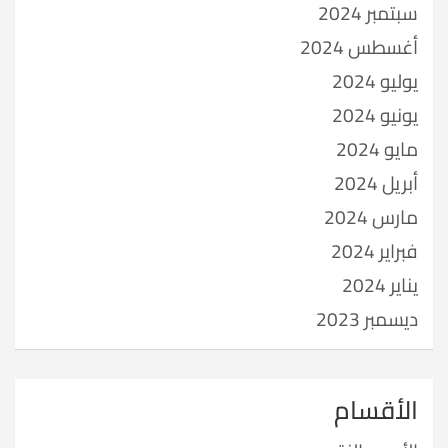
سبتمبر 2024
أغسطس 2024
يوليو 2024
يونيو 2024
مايو 2024
أبريل 2024
مارس 2024
فبراير 2024
يناير 2024
ديسمبر 2023
الأقسام