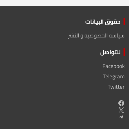
حقوق البيانات
سياسة الخصوصية و النشر
للتواصل
Facebook
Telegram
Twitter
Facebook
X
Telegram