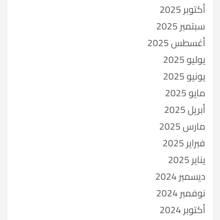
أكتوبر 2025
سبتمبر 2025
أغسطس 2025
يوليو 2025
يونيو 2025
مايو 2025
أبريل 2025
مارس 2025
فبراير 2025
يناير 2025
ديسمبر 2024
نوفمبر 2024
أكتوبر 2024