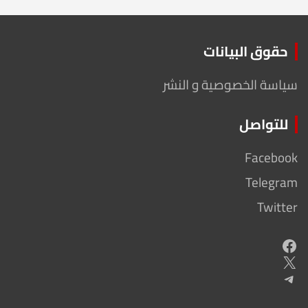
حقوق البيانات
سياسة الخصوصية و النشر
للتواصل
Facebook
Telegram
Twitter
Facebook
X
Telegram