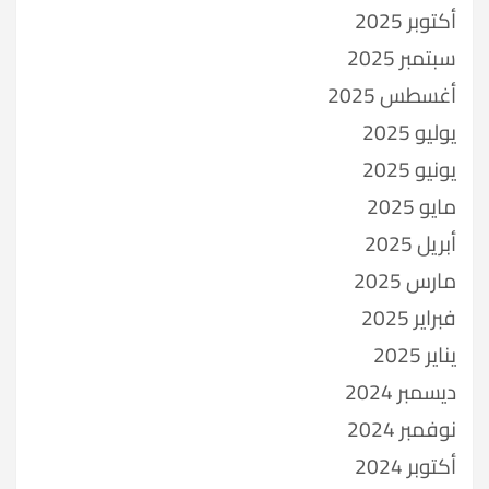
أكتوبر 2025
سبتمبر 2025
أغسطس 2025
يوليو 2025
يونيو 2025
مايو 2025
أبريل 2025
مارس 2025
فبراير 2025
يناير 2025
ديسمبر 2024
نوفمبر 2024
أكتوبر 2024