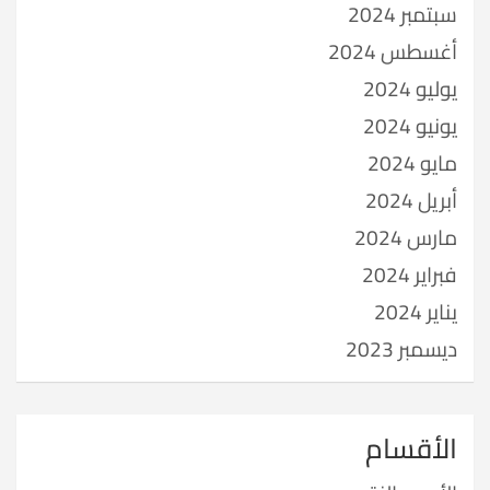
سبتمبر 2024
أغسطس 2024
يوليو 2024
يونيو 2024
مايو 2024
أبريل 2024
مارس 2024
فبراير 2024
يناير 2024
ديسمبر 2023
الأقسام