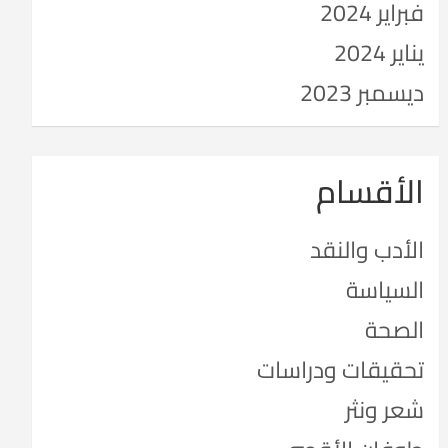
فبراير 2024
يناير 2024
ديسمبر 2023
الأقسام
الأدب والنقد
السياسة
الصحة
تحقيقات ودراسات
شعر ونثر