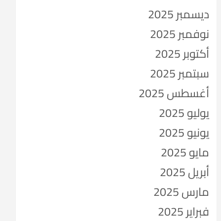
ديسمبر 2025
نوفمبر 2025
أكتوبر 2025
سبتمبر 2025
أغسطس 2025
يوليو 2025
يونيو 2025
مايو 2025
أبريل 2025
مارس 2025
فبراير 2025