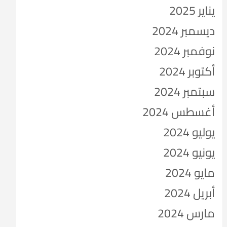
يناير 2025
ديسمبر 2024
نوفمبر 2024
أكتوبر 2024
سبتمبر 2024
أغسطس 2024
يوليو 2024
يونيو 2024
مايو 2024
أبريل 2024
مارس 2024