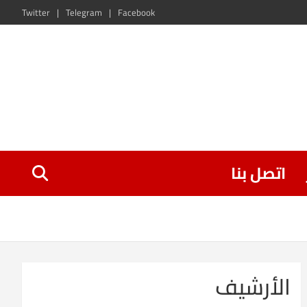
Twitter
Telegram
Facebook
اتصل بنا
الأرشيف