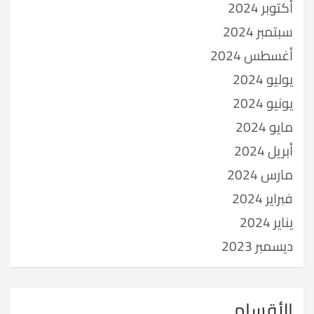
أكتوبر 2024
سبتمبر 2024
أغسطس 2024
يوليو 2024
يونيو 2024
مايو 2024
أبريل 2024
مارس 2024
فبراير 2024
يناير 2024
ديسمبر 2023
الأقسام