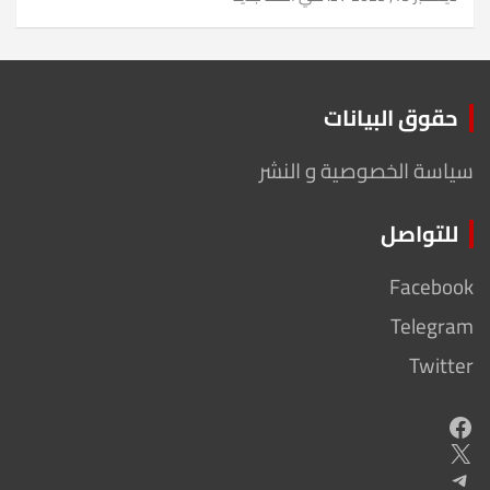
حقوق البيانات
سياسة الخصوصية و النشر
للتواصل
Facebook
Telegram
Twitter
Facebook
X
Telegram