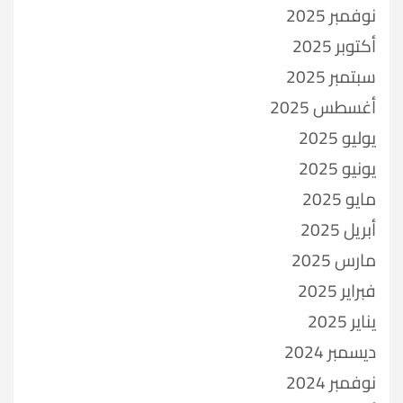
نوفمبر 2025
أكتوبر 2025
سبتمبر 2025
أغسطس 2025
يوليو 2025
يونيو 2025
مايو 2025
أبريل 2025
مارس 2025
فبراير 2025
يناير 2025
ديسمبر 2024
نوفمبر 2024