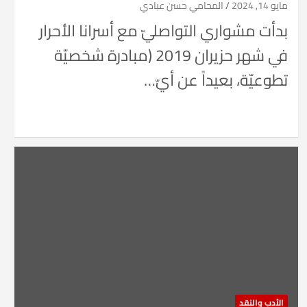
مايو 14, 2024
المحامي حسن عبادي
بدأت مشواري التواصليّ مع أسرانا الأحرار
في شهر حزيران 2019 (مبادرة شخصيّة
تطوعيّة، بعيداً عن أيّ…
الأدب والنقد