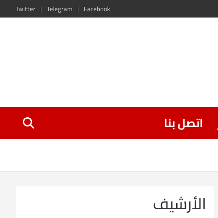
Twitter
Telegram
Facebook
اتصل بنا
الأرشيف