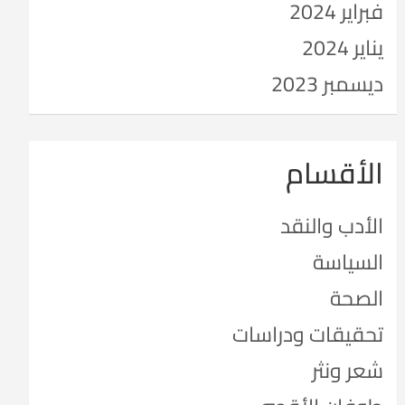
فبراير 2024
يناير 2024
ديسمبر 2023
الأقسام
الأدب والنقد
السياسة
الصحة
تحقيقات ودراسات
شعر ونثر