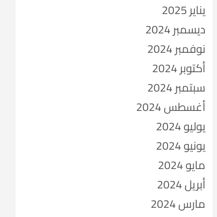
يناير 2025
ديسمبر 2024
نوفمبر 2024
أكتوبر 2024
سبتمبر 2024
أغسطس 2024
يوليو 2024
يونيو 2024
مايو 2024
أبريل 2024
مارس 2024