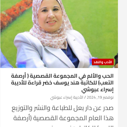
الأدب والنقد
الحب والألم في المجموعة القصصية ( أرصفة
التعب) للكاتبة هند يوسف خضر قراءة للأديبة
إسراء عبوشي
نوفمبر 19, 2024
الأديبة إسراء عبوشي
صدر عن دار بعل للطباعة والنشر والتوزيع
هذا العام المجموعة القصصية (أرصفة