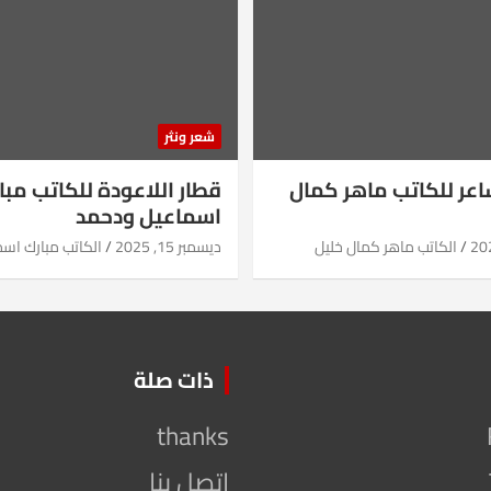
شعر ونثر
شاعر للكاتب ماهر كمال
قطار اللاعودة للكاتب مبا
اسماعيل ودحمد
الكاتب ماهر كمال خليل
ديسمبر 15, 2025
الكاتب مبارك اس
ذات صلة
thanks
اتصل بنا