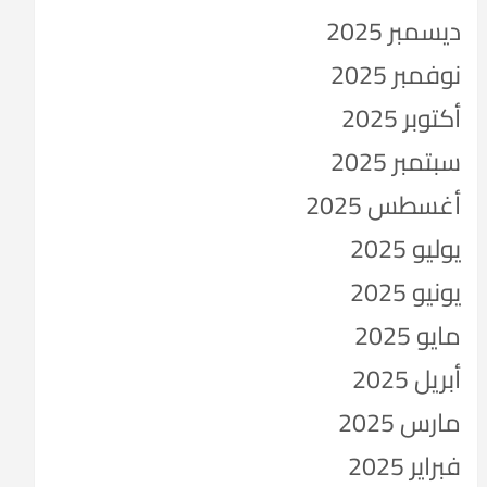
ديسمبر 2025
نوفمبر 2025
أكتوبر 2025
سبتمبر 2025
أغسطس 2025
يوليو 2025
يونيو 2025
مايو 2025
أبريل 2025
مارس 2025
فبراير 2025