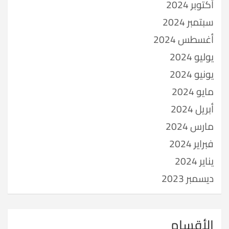
أكتوبر 2024
سبتمبر 2024
أغسطس 2024
يوليو 2024
يونيو 2024
مايو 2024
أبريل 2024
مارس 2024
فبراير 2024
يناير 2024
ديسمبر 2023
الأقسام