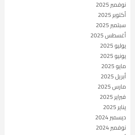
نوفمبر 2025
أكتوبر 2025
سبتمبر 2025
أغسطس 2025
يوليو 2025
يونيو 2025
مايو 2025
أبريل 2025
مارس 2025
فبراير 2025
يناير 2025
ديسمبر 2024
نوفمبر 2024