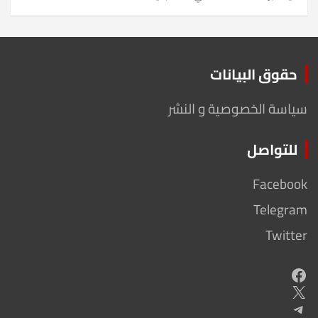
حقوق البيانات
سياسة الخصوصية و النشر
للتواصل
Facebook
Telegram
Twitter
Facebook
X
Telegram