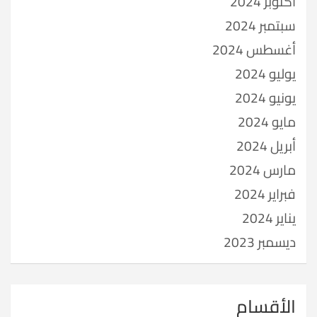
أكتوبر 2024
سبتمبر 2024
أغسطس 2024
يوليو 2024
يونيو 2024
مايو 2024
أبريل 2024
مارس 2024
فبراير 2024
يناير 2024
ديسمبر 2023
الأقسام