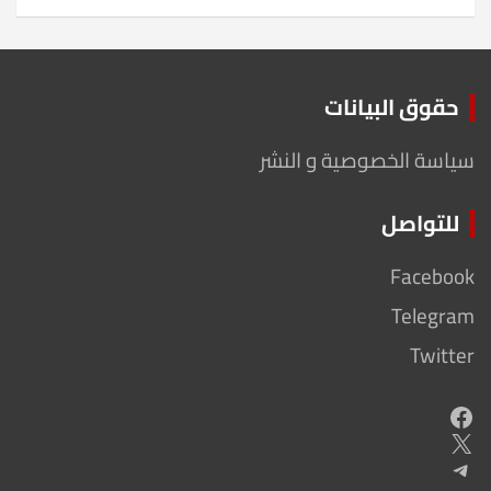
حقوق البيانات
سياسة الخصوصية و النشر
للتواصل
Facebook
Telegram
Twitter
Facebook
X
Telegram