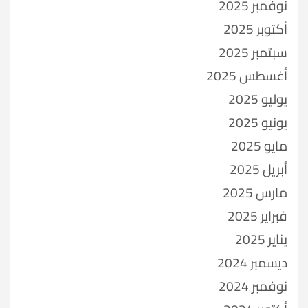
نوفمبر 2025
أكتوبر 2025
سبتمبر 2025
أغسطس 2025
يوليو 2025
يونيو 2025
مايو 2025
أبريل 2025
مارس 2025
فبراير 2025
يناير 2025
ديسمبر 2024
نوفمبر 2024