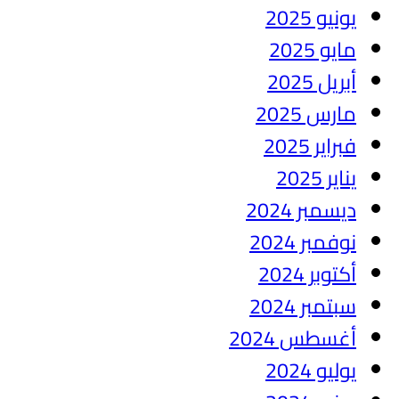
يونيو 2025
مايو 2025
أبريل 2025
مارس 2025
فبراير 2025
يناير 2025
ديسمبر 2024
نوفمبر 2024
أكتوبر 2024
سبتمبر 2024
أغسطس 2024
يوليو 2024