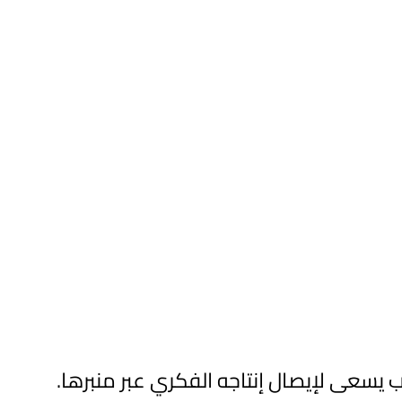
 يسعى لإيصال إنتاجه الفكري عبر منبرها.