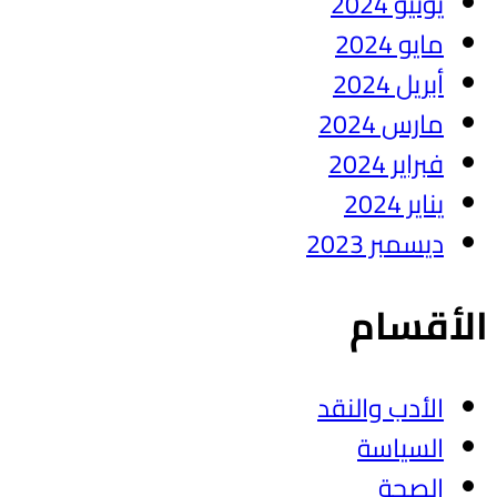
يونيو 2024
مايو 2024
أبريل 2024
مارس 2024
فبراير 2024
يناير 2024
ديسمبر 2023
الأقسام
الأدب والنقد
السياسة
الصحة