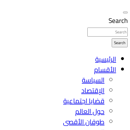
Search
Search
الرئيسية
الأقسام
السياسة
الإقتصاد
قضايا اجتماعية
حول العالم
طوفان الأقصى