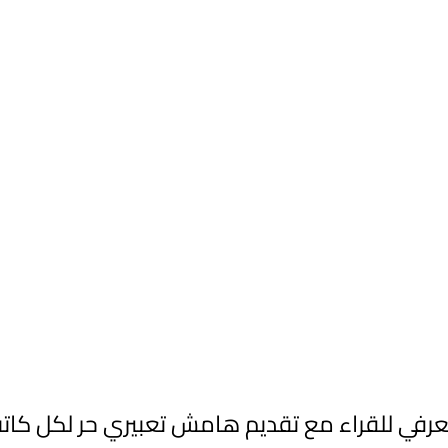
معرفي للقراء مع تقديم هامش تعبيري حر لكل كاتب