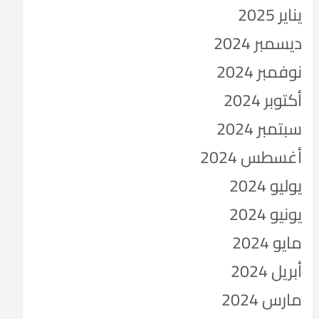
يناير 2025
ديسمبر 2024
نوفمبر 2024
أكتوبر 2024
سبتمبر 2024
أغسطس 2024
يوليو 2024
يونيو 2024
مايو 2024
أبريل 2024
مارس 2024