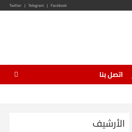
Twitter
Telegram
Facebook
اتصل بنا
الأرشيف