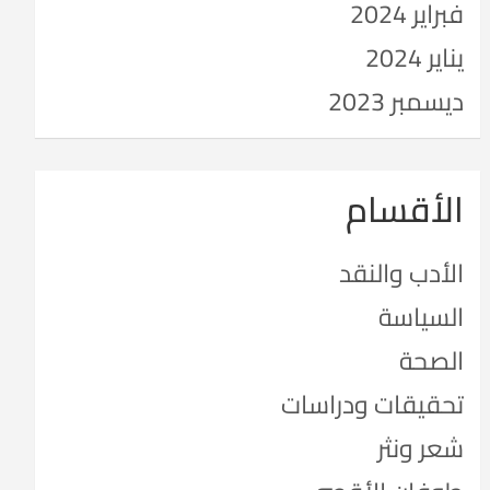
فبراير 2024
يناير 2024
ديسمبر 2023
الأقسام
الأدب والنقد
السياسة
الصحة
تحقيقات ودراسات
شعر ونثر