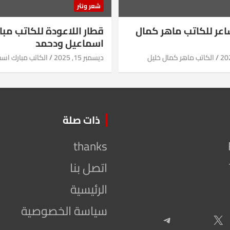
شعر ونثر
شاعر للكاتب ماهر كمال
قطار اللاعودة للكاتب مبا
اسماعيل ودحمد
الكاتب ماهر كمال خليل
ديسمبر 15, 2025
الكاتب مبارك اس
ذات صلة
thanks
اتصل بنا
الرئيسية
سياسة الخصوصية
Telegram
X