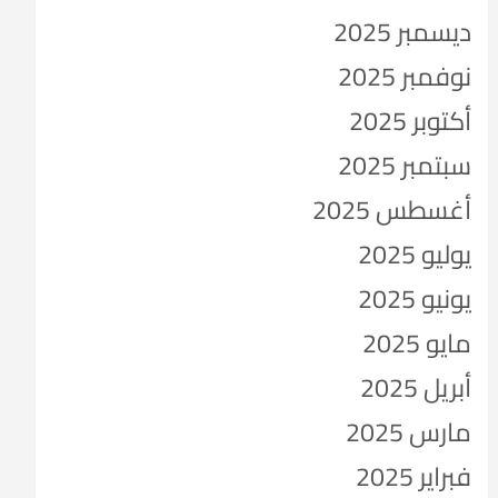
ديسمبر 2025
نوفمبر 2025
أكتوبر 2025
سبتمبر 2025
أغسطس 2025
يوليو 2025
يونيو 2025
مايو 2025
أبريل 2025
مارس 2025
فبراير 2025