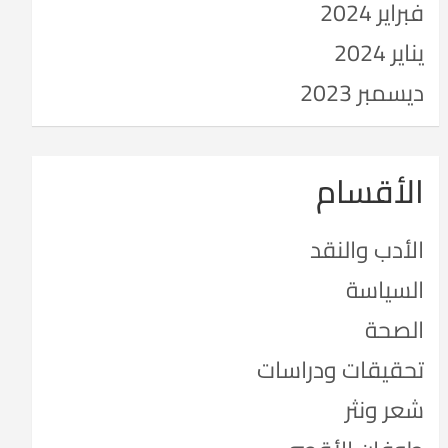
فبراير 2024
يناير 2024
ديسمبر 2023
الأقسام
الأدب والنقد
السياسة
الصحة
تحقيقات ودراسات
شعر ونثر