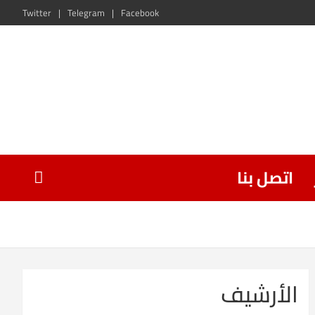
Twitter
Telegram
Facebook
اتصل بنا
الأرشيف