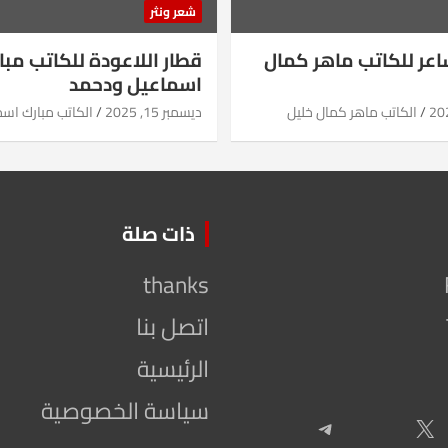
شعر ونثر
شاعر للكاتب ماهر كمال
قطار اللاعودة للكاتب مبا
اسماعيل ودحمد
الكاتب ماهر كمال خليل
ديسمبر 15, 2025
الكاتب مبارك اس
ذات صلة
thanks
اتصل بنا
الرئيسية
سياسة الخصوصية
Telegram
X