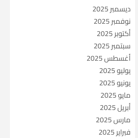
ديسمبر 2025
نوفمبر 2025
أكتوبر 2025
سبتمبر 2025
أغسطس 2025
يوليو 2025
يونيو 2025
مايو 2025
أبريل 2025
مارس 2025
فبراير 2025