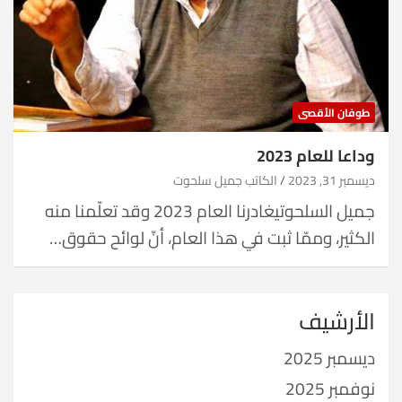
طوفان الأقصى
وداعا للعام 2023
ديسمبر 31, 2023
الكاتب جميل سلحوت
جميل السلحوتيغادرنا العام 2023 وقد تعلّمنا منه
الكثير، وممّا ثبت في هذا العام، أنّ لوائح حقوق…
الأرشيف
ديسمبر 2025
نوفمبر 2025