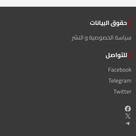
حقوق البيانات
سياسة الخصوصية و النشر
للتواصل
Facebook
Telegram
Twitter
Facebook
X
Telegram