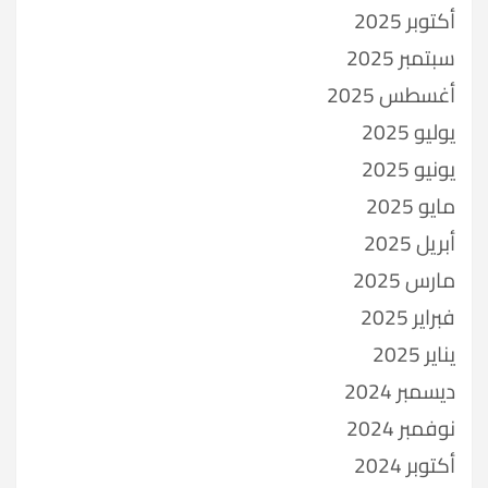
أكتوبر 2025
سبتمبر 2025
أغسطس 2025
يوليو 2025
يونيو 2025
مايو 2025
أبريل 2025
مارس 2025
فبراير 2025
يناير 2025
ديسمبر 2024
نوفمبر 2024
أكتوبر 2024