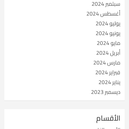
سبتمبر 2024
أغسطس 2024
يوليو 2024
يونيو 2024
مايو 2024
أبريل 2024
مارس 2024
فبراير 2024
يناير 2024
ديسمبر 2023
الأقسام