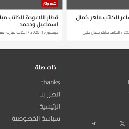
شعر ونثر
شاعر للكاتب ماهر كمال
قطار اللاعودة للكاتب مبا
اسماعيل ودحمد
الكاتب ماهر كمال خليل
ديسمبر 15, 2025
الكاتب مبارك اس
ذات صلة
thanks
اتصل بنا
الرئيسية
سياسة الخصوصية
Telegram
X