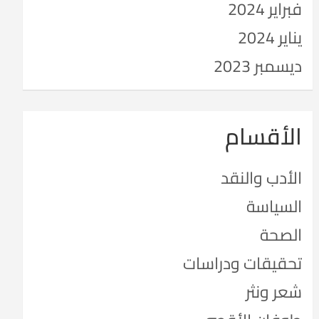
فبراير 2024
يناير 2024
ديسمبر 2023
الأقسام
الأدب والنقد
السياسة
الصحة
تحقيقات ودراسات
شعر ونثر