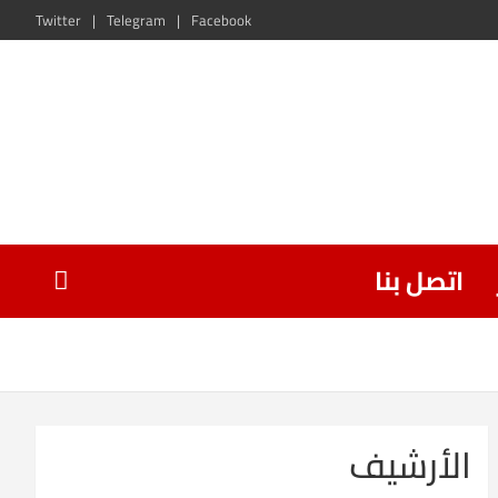
Twitter
Telegram
Facebook
اتصل بنا
الأرشيف