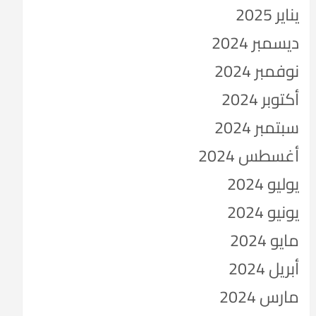
يناير 2025
ديسمبر 2024
نوفمبر 2024
أكتوبر 2024
سبتمبر 2024
أغسطس 2024
يوليو 2024
يونيو 2024
مايو 2024
أبريل 2024
مارس 2024