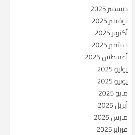
ديسمبر 2025
نوفمبر 2025
أكتوبر 2025
سبتمبر 2025
أغسطس 2025
يوليو 2025
يونيو 2025
مايو 2025
أبريل 2025
مارس 2025
فبراير 2025