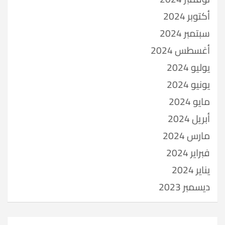
أكتوبر 2024
سبتمبر 2024
أغسطس 2024
يوليو 2024
يونيو 2024
مايو 2024
أبريل 2024
مارس 2024
فبراير 2024
يناير 2024
ديسمبر 2023