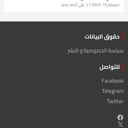
ديسمبر 15, 2025
د. علي أحمد جديد
حقوق البيانات
سياسة الخصوصية و النشر
للتواصل
Facebook
Telegram
Twitter
Facebook
X