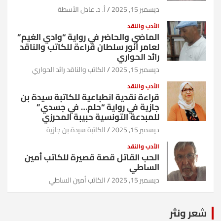
ديسمبر 15, 2025
أ. د. عادل الأسطة
الأدب والنقد
الماضي والحاضر في رواية “وادي الغيم”
لعامر أنور سلطان قراءة للكاتب والناقد
رائد الحواري
ديسمبر 15, 2025
الكاتب والناقد رائد الحواري
الأدب والنقد
قراءة نقدية انطباعية للكاتبة سيدة بن
جازية في رواية “حلم… في جسدي”
للمبدعة التونسية حبيبة المحرزي
ديسمبر 15, 2025
الكاتبة سيدة بن جازية
الأدب والنقد
الحب القاتل قصة قصيرة للكاتب أمين
الساطي
ديسمبر 15, 2025
الكاتب أمين الساطي
شعر ونثر