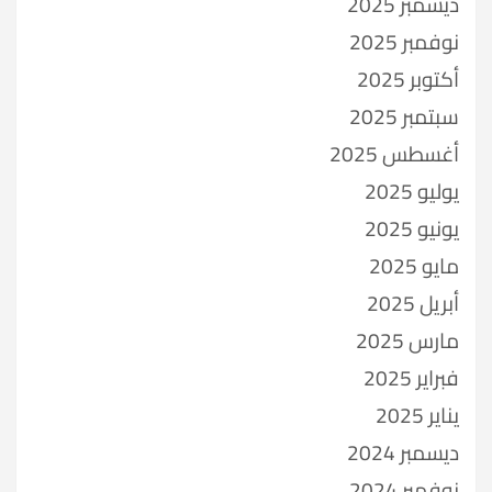
ديسمبر 2025
نوفمبر 2025
أكتوبر 2025
سبتمبر 2025
أغسطس 2025
يوليو 2025
يونيو 2025
مايو 2025
أبريل 2025
مارس 2025
فبراير 2025
يناير 2025
ديسمبر 2024
نوفمبر 2024