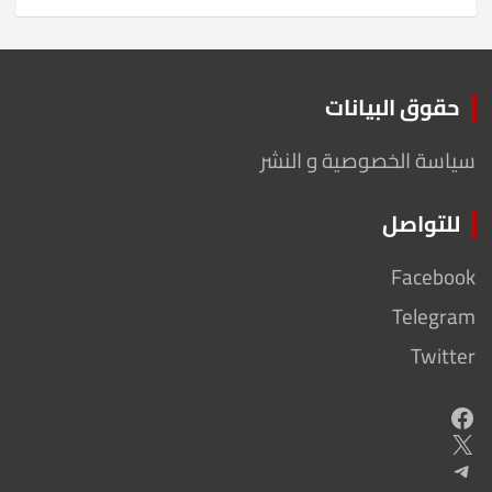
حقوق البيانات
سياسة الخصوصية و النشر
للتواصل
Facebook
Telegram
Twitter
Facebook
X
Telegram