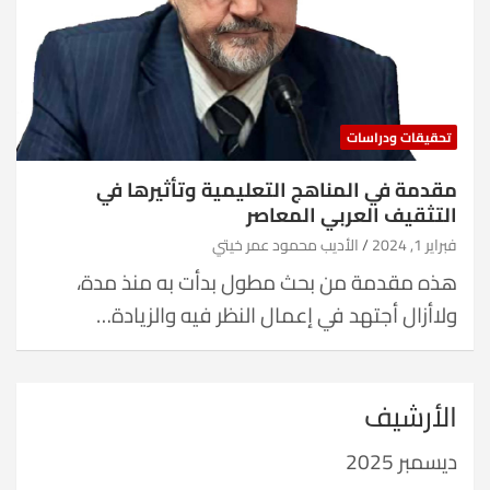
تحقيقات ودراسات
مقدمة في المناهج التعليمية وتأثيرها في
التثقيف العربي المعاصر
فبراير 1, 2024
الأديب محمود عمر خيتي
هذه مقدمة من بحث مطول بدأت به منذ مدة،
ولاأزال أجتهد في إعمال النظر فيه والزيادة…
الأرشيف
ديسمبر 2025