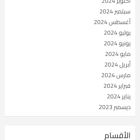
أكتوبر 2024
سبتمبر 2024
أغسطس 2024
يوليو 2024
يونيو 2024
مايو 2024
أبريل 2024
مارس 2024
فبراير 2024
يناير 2024
ديسمبر 2023
الأقسام