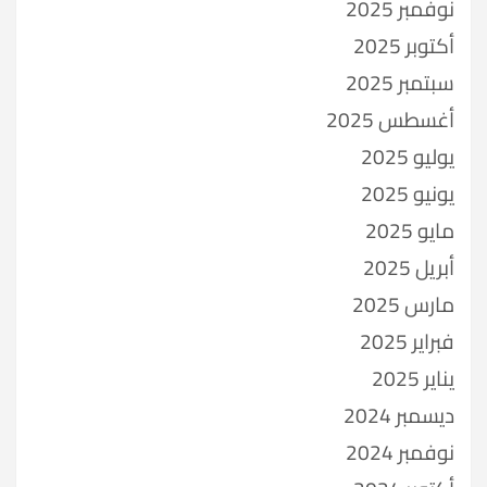
نوفمبر 2025
أكتوبر 2025
سبتمبر 2025
أغسطس 2025
يوليو 2025
يونيو 2025
مايو 2025
أبريل 2025
مارس 2025
فبراير 2025
يناير 2025
ديسمبر 2024
نوفمبر 2024