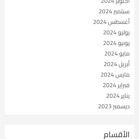
أكتوبر 2024
سبتمبر 2024
أغسطس 2024
يوليو 2024
يونيو 2024
مايو 2024
أبريل 2024
مارس 2024
فبراير 2024
يناير 2024
ديسمبر 2023
الأقسام