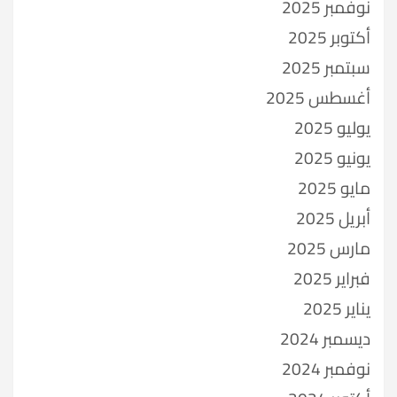
نوفمبر 2025
أكتوبر 2025
سبتمبر 2025
أغسطس 2025
يوليو 2025
يونيو 2025
مايو 2025
أبريل 2025
مارس 2025
فبراير 2025
يناير 2025
ديسمبر 2024
نوفمبر 2024