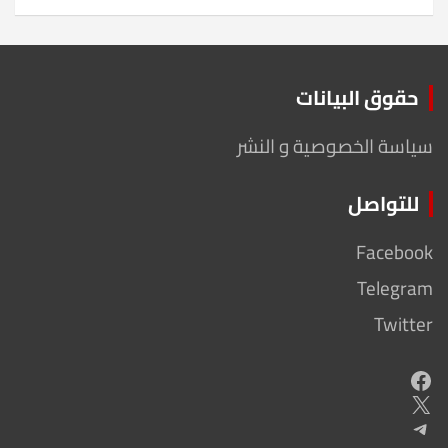
حقوق البيانات
سياسة الخصوصية و النشر
للتواصل
Facebook
Telegram
Twitter
Facebook
X
Telegram