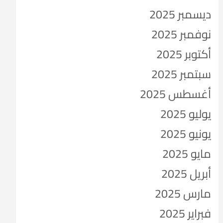
ديسمبر 2025
نوفمبر 2025
أكتوبر 2025
سبتمبر 2025
أغسطس 2025
يوليو 2025
يونيو 2025
مايو 2025
أبريل 2025
مارس 2025
فبراير 2025