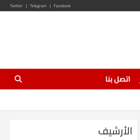
Twitter
Telegram
Facebook
اتصل بنا
الأرشيف