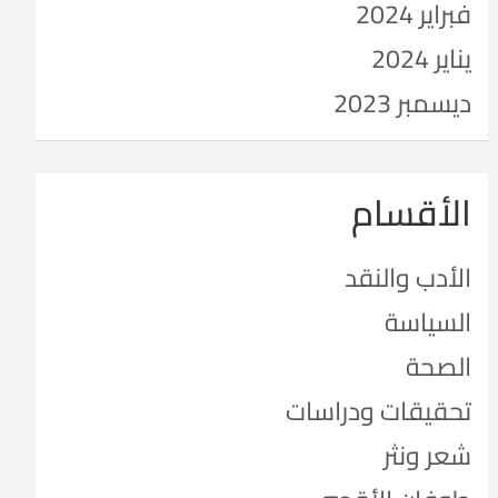
فبراير 2024
يناير 2024
ديسمبر 2023
الأقسام
الأدب والنقد
السياسة
الصحة
تحقيقات ودراسات
شعر ونثر