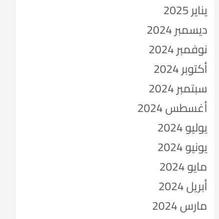
يناير 2025
ديسمبر 2024
نوفمبر 2024
أكتوبر 2024
سبتمبر 2024
أغسطس 2024
يوليو 2024
يونيو 2024
مايو 2024
أبريل 2024
مارس 2024