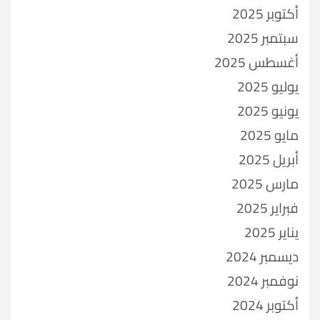
أكتوبر 2025
سبتمبر 2025
أغسطس 2025
يوليو 2025
يونيو 2025
مايو 2025
أبريل 2025
مارس 2025
فبراير 2025
يناير 2025
ديسمبر 2024
نوفمبر 2024
أكتوبر 2024