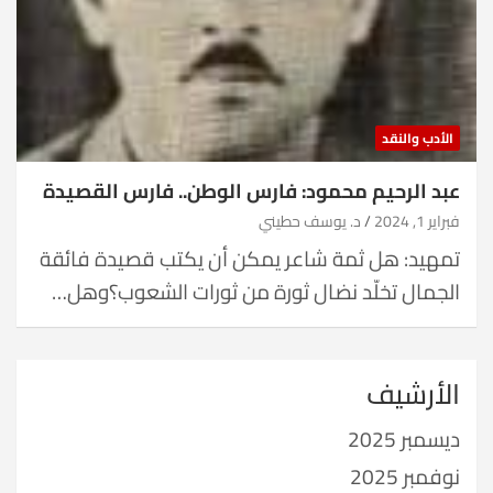
الأدب والنقد
عبد الرحيم محمود: فارس الوطن.. فارس القصيدة
فبراير 1, 2024
د. يوسف حطيني
تمهيد: هل ثمة شاعر يمكن أن يكتب قصيدة فائقة
الجمال تخلّد نضال ثورة من ثورات الشعوب؟وهل…
الأرشيف
ديسمبر 2025
نوفمبر 2025