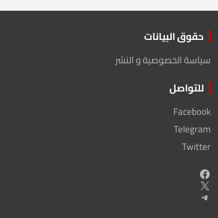
حقوق البيانات
سياسة الخصوصية و النشر
للتواصل
Facebook
Telegram
Twitter
Facebook
X
Telegram