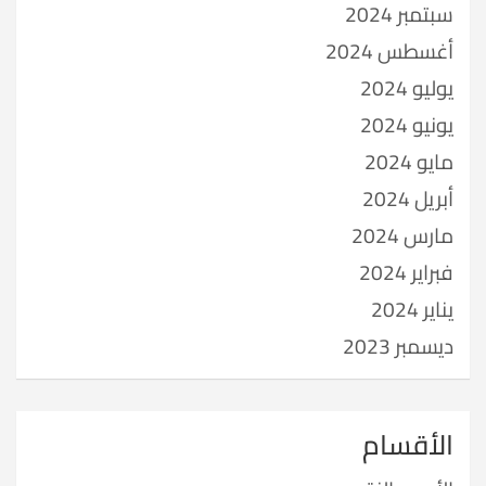
سبتمبر 2024
أغسطس 2024
يوليو 2024
يونيو 2024
مايو 2024
أبريل 2024
مارس 2024
فبراير 2024
يناير 2024
ديسمبر 2023
الأقسام