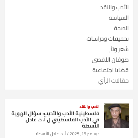
الأدب والنقد
السياسة
الصحة
تحقيقات ودراسات
شعر ونثر
طوفان الأقصى
قضايا اجتماعية
مقالات الرأي
الأدب والنقد
فلسطينية الأدب والأديب: سؤال الهوية
في الأدب الفلسطيني ل أ. د. عادل
الأسطة
ديسمبر 15, 2025
أ. د. عادل الأسطة