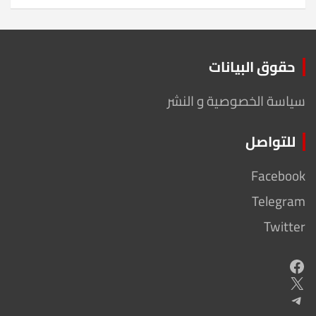
حقوق البيانات
سياسة الخصوصية و النشر
للتواصل
Facebook
Telegram
Twitter
Facebook
X
Telegram