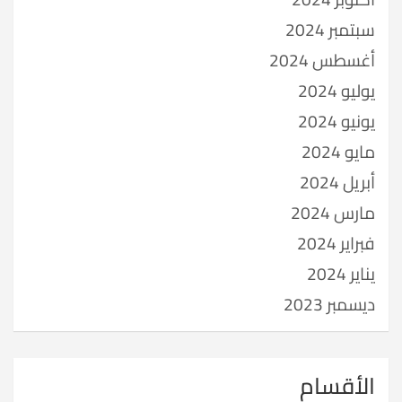
سبتمبر 2024
أغسطس 2024
يوليو 2024
يونيو 2024
مايو 2024
أبريل 2024
مارس 2024
فبراير 2024
يناير 2024
ديسمبر 2023
الأقسام