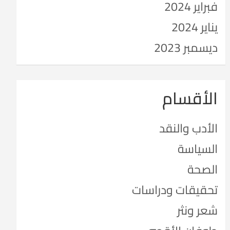
فبراير 2024
يناير 2024
ديسمبر 2023
الأقسام
الأدب والنقد
السياسة
الصحة
تحقيقات ودراسات
شعر ونثر