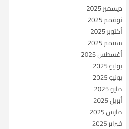
ديسمبر 2025
نوفمبر 2025
أكتوبر 2025
سبتمبر 2025
أغسطس 2025
يوليو 2025
يونيو 2025
مايو 2025
أبريل 2025
مارس 2025
فبراير 2025