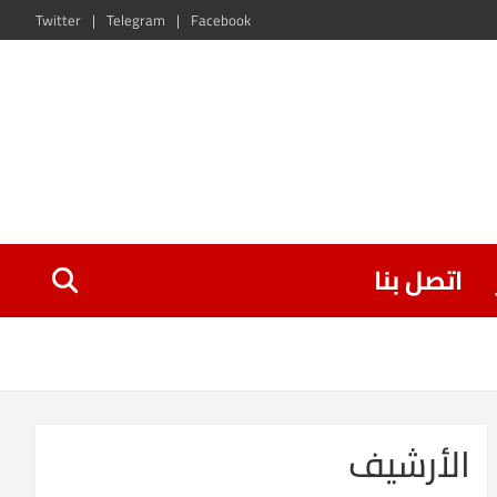
Twitter
Telegram
Facebook
اتصل بنا
الأرشيف