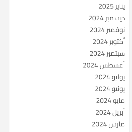
يناير 2025
ديسمبر 2024
نوفمبر 2024
أكتوبر 2024
سبتمبر 2024
أغسطس 2024
يوليو 2024
يونيو 2024
مايو 2024
أبريل 2024
مارس 2024