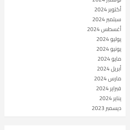
أكتوبر 2024
سبتمبر 2024
أغسطس 2024
يوليو 2024
يونيو 2024
مايو 2024
أبريل 2024
مارس 2024
فبراير 2024
يناير 2024
ديسمبر 2023