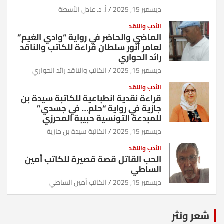
ديسمبر 15, 2025
أ. د. عادل الأسطة
الأدب والنقد
الماضي والحاضر في رواية “وادي الغيم”
لعامر أنور سلطان قراءة للكاتب والناقد
رائد الحواري
ديسمبر 15, 2025
الكاتب والناقد رائد الحواري
الأدب والنقد
قراءة نقدية انطباعية للكاتبة سيدة بن
جازية في رواية “حلم… في جسدي”
للمبدعة التونسية حبيبة المحرزي
ديسمبر 15, 2025
الكاتبة سيدة بن جازية
الأدب والنقد
الحب القاتل قصة قصيرة للكاتب أمين
الساطي
ديسمبر 15, 2025
الكاتب أمين الساطي
شعر ونثر