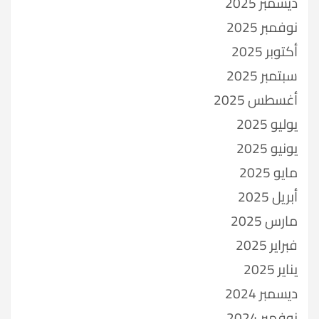
ديسمبر 2025
نوفمبر 2025
أكتوبر 2025
سبتمبر 2025
أغسطس 2025
يوليو 2025
يونيو 2025
مايو 2025
أبريل 2025
مارس 2025
فبراير 2025
يناير 2025
ديسمبر 2024
نوفمبر 2024