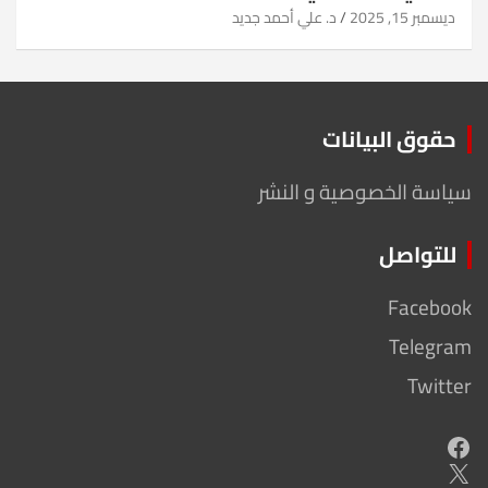
ديسمبر 15, 2025
د. علي أحمد جديد
حقوق البيانات
سياسة الخصوصية و النشر
للتواصل
Facebook
Telegram
Twitter
Facebook
X