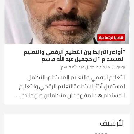
قضايا اجتماعية
“أواصر الترابط بين التعليم الرقمي والتعليم
المستدام ” ل د.جميل عبد الله قاسم
يونيو 1, 2024
د. جميل عبد الله قاسم
التعليم الرقمي والتعليم المستدام: التكامل
لمستقبل أكثر استدامةالتعليم الرقمي والتعليم
المستدام هما مفهومان متكاملان ولهما دور…
الأرشيف