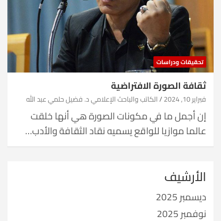
تحقيقات ودراسات
ثقافة الصورة الافتراضية
فبراير 10, 2024
الكاتب والباحث الإعلامي د. فضيل حلمي عبد الله
إن أجمل ما في مكونات الصورة هي أنها خلقت
عالما موازيا للواقع يسميه نقاد الثقافة والأدب…
الأرشيف
ديسمبر 2025
نوفمبر 2025