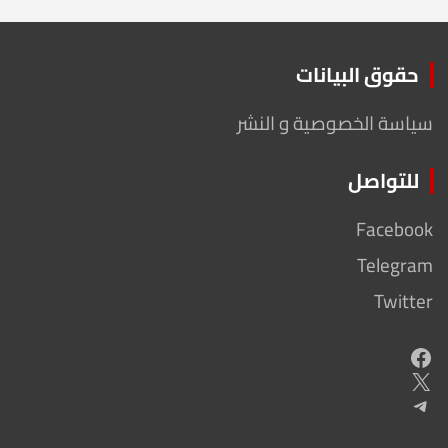
حقوق البيانات
سياسة الخصوصية و النشر
للتواصل
Facebook
Telegram
Twitter
Facebook
X
Telegram