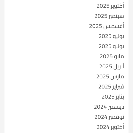
أكتوبر 2025
سبتمبر 2025
أغسطس 2025
يوليو 2025
يونيو 2025
مايو 2025
أبريل 2025
مارس 2025
فبراير 2025
يناير 2025
ديسمبر 2024
نوفمبر 2024
أكتوبر 2024