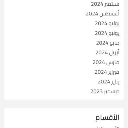
سبتمبر 2024
أغسطس 2024
يوليو 2024
يونيو 2024
مايو 2024
أبريل 2024
مارس 2024
فبراير 2024
يناير 2024
ديسمبر 2023
الأقسام