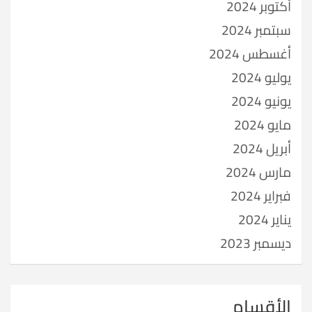
أكتوبر 2024
سبتمبر 2024
أغسطس 2024
يوليو 2024
يونيو 2024
مايو 2024
أبريل 2024
مارس 2024
فبراير 2024
يناير 2024
ديسمبر 2023
الأقسام