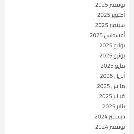
نوفمبر 2025
أكتوبر 2025
سبتمبر 2025
أغسطس 2025
يوليو 2025
يونيو 2025
مايو 2025
أبريل 2025
مارس 2025
فبراير 2025
يناير 2025
ديسمبر 2024
نوفمبر 2024