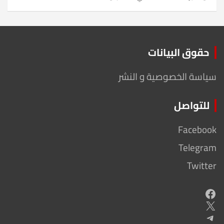
حقوق البيانات
سياسة الخصوصية و النشر
للتواصل
Facebook
Telegram
Twitter
Facebook
X
Telegram