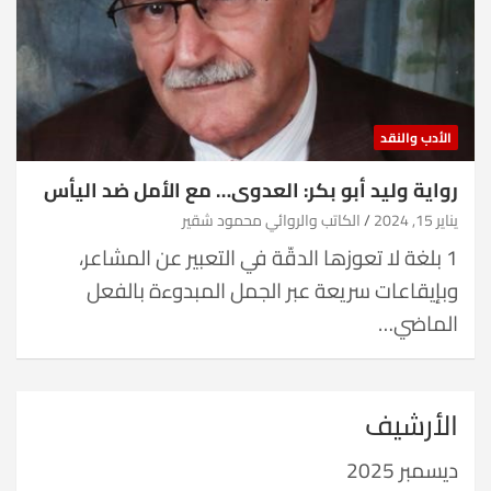
الأدب والنقد
رواية وليد أبو بكر: العدوى… مع الأمل ضد اليأس
يناير 15, 2024
الكاتب والروائي محمود شقير
1 بلغة لا تعوزها الدقّة في التعبير عن المشاعر،
وبإيقاعات سريعة عبر الجمل المبدوءة بالفعل
الماضي…
الأرشيف
ديسمبر 2025