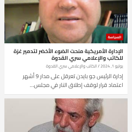
السياسة
الإدارة الأمريكية منحت الضوء الأخضر لتدمير غزة
للكاتب والإعلامي سري القدوة
يوليو 1, 2024
الكاتب والإعلامي سري القدوة
إدارة الرئيس جو بايدن تعرقل على مدار 9 أشهر
اعتماد قرار لوقف إطلاق النار في مجلس…