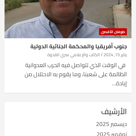
طوفان الأقصى
جنوب أفريقيا والمحكمة الجنائية الدولية
يناير 15, 2024
الكاتب والإعلامي سري القدوة
في الوقت الذي تتواصل فيه الحرب العدوانية
الظالمة على شعبنا، وما يقوم به الاحتلال من
إبادة…
الأرشيف
ديسمبر 2025
نوفمبر 2025