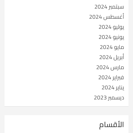
سبتمبر 2024
أغسطس 2024
يوليو 2024
يونيو 2024
مايو 2024
أبريل 2024
مارس 2024
فبراير 2024
يناير 2024
ديسمبر 2023
الأقسام