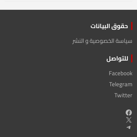
حقوق البيانات
سياسة الخصوصية و النشر
للتواصل
Facebook
Telegram
Twitter
Facebook
X
Telegram