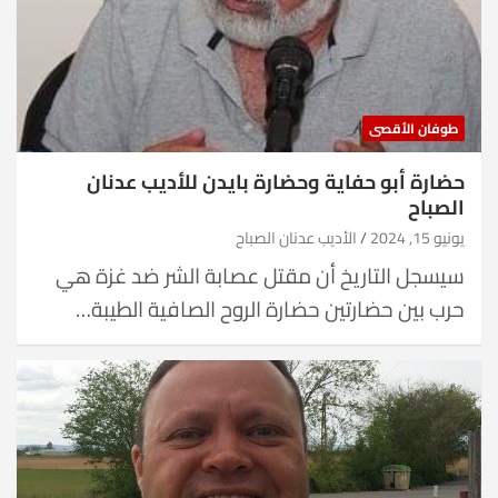
طوفان الأقصى
حضارة أبو حفاية وحضارة بايدن للأديب عدنان
الصباح
يونيو 15, 2024
الأديب عدنان الصباح
سيسجل التاريخ أن مقتل عصابة الشر ضد غزة هي
حرب بين حضارتين حضارة الروح الصافية الطيبة…