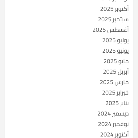
أكتوبر 2025
سبتمبر 2025
أغسطس 2025
يوليو 2025
يونيو 2025
مايو 2025
أبريل 2025
مارس 2025
فبراير 2025
يناير 2025
ديسمبر 2024
نوفمبر 2024
أكتوبر 2024