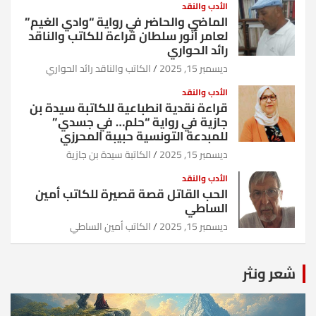
الأدب والنقد
الماضي والحاضر في رواية “وادي الغيم”
لعامر أنور سلطان قراءة للكاتب والناقد
رائد الحواري
ديسمبر 15, 2025
الكاتب والناقد رائد الحواري
الأدب والنقد
قراءة نقدية انطباعية للكاتبة سيدة بن
جازية في رواية “حلم… في جسدي”
للمبدعة التونسية حبيبة المحرزي
ديسمبر 15, 2025
الكاتبة سيدة بن جازية
الأدب والنقد
الحب القاتل قصة قصيرة للكاتب أمين
الساطي
ديسمبر 15, 2025
الكاتب أمين الساطي
شعر ونثر