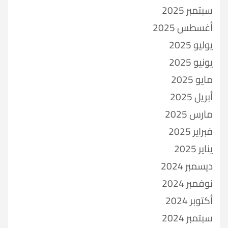
سبتمبر 2025
أغسطس 2025
يوليو 2025
يونيو 2025
مايو 2025
أبريل 2025
مارس 2025
فبراير 2025
يناير 2025
ديسمبر 2024
نوفمبر 2024
أكتوبر 2024
سبتمبر 2024