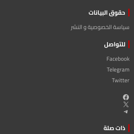
حقوق البيانات
سياسة الخصوصية و النشر
للتواصل
Facebook
Telegram
Twitter
Facebook
X
Telegram
ذات صلة