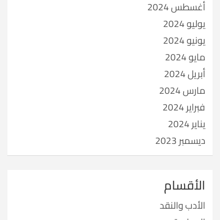
أغسطس 2024
يوليو 2024
يونيو 2024
مايو 2024
أبريل 2024
مارس 2024
فبراير 2024
يناير 2024
ديسمبر 2023
الأقسام
الأدب والنقد