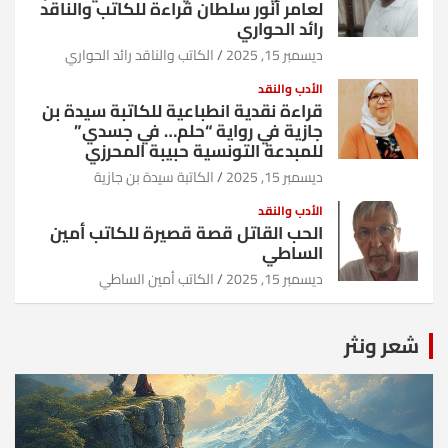
لعامر أنور سلطان قراءة للكاتب والناقد
رائد الحواري
ديسمبر 15, 2025
الكاتب والناقد رائد الحواري
الأدب والنقد
قراءة نقدية انطباعية للكاتبة سيدة بن
جازية في رواية “حلم… في جسدي”
للمبدعة التونسية حبيبة المحرزي
ديسمبر 15, 2025
الكاتبة سيدة بن جازية
الأدب والنقد
الحب القاتل قصة قصيرة للكاتب أمين
الساطي
ديسمبر 15, 2025
الكاتب أمين الساطي
شعر ونثر