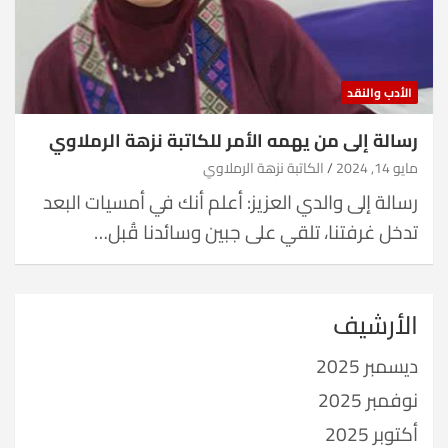
الأدب والنقد
رسالة إلى من يهمه الأمر للكاتبة نزهة الرملاوي
مايو 14, 2024
الكاتبة نزهة الرملاوي
رسالة إلى والدي العزيز: أعلم أنك في أمسيات البعد
تدخل غرفتنا، تلقي على جبين وسائدنا قُبل…
الأرشيف
ديسمبر 2025
نوفمبر 2025
أكتوبر 2025