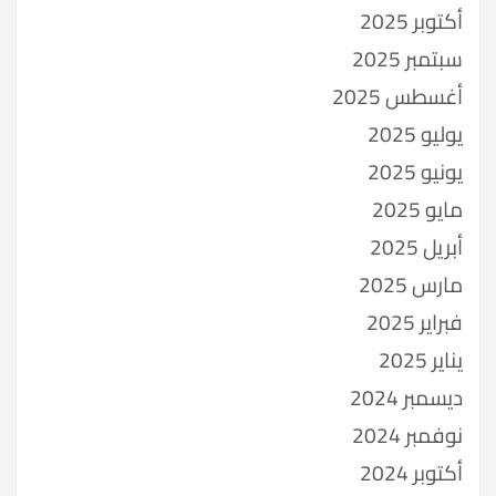
أكتوبر 2025
سبتمبر 2025
أغسطس 2025
يوليو 2025
يونيو 2025
مايو 2025
أبريل 2025
مارس 2025
فبراير 2025
يناير 2025
ديسمبر 2024
نوفمبر 2024
أكتوبر 2024