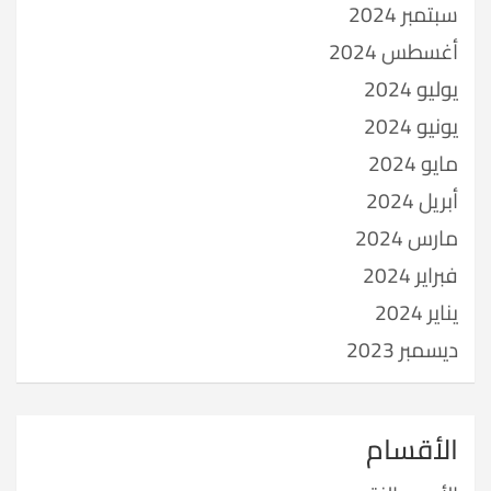
سبتمبر 2024
أغسطس 2024
يوليو 2024
يونيو 2024
مايو 2024
أبريل 2024
مارس 2024
فبراير 2024
يناير 2024
ديسمبر 2023
الأقسام