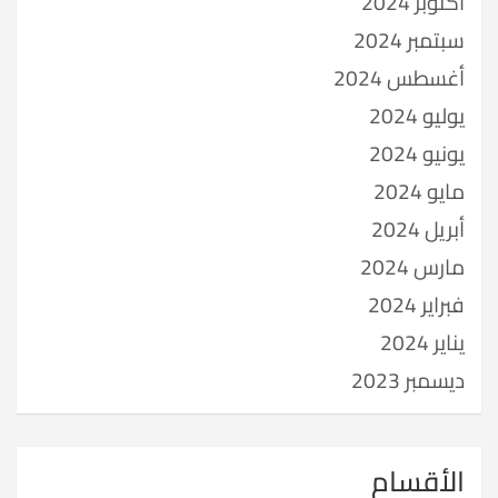
أكتوبر 2024
سبتمبر 2024
أغسطس 2024
يوليو 2024
يونيو 2024
مايو 2024
أبريل 2024
مارس 2024
فبراير 2024
يناير 2024
ديسمبر 2023
الأقسام