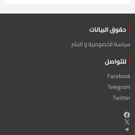
حقوق البيانات
سياسة الخصوصية و النشر
للتواصل
Facebook
Telegram
Twitter
Facebook
X
Telegram