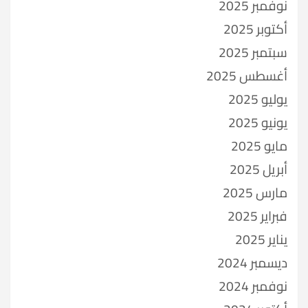
نوفمبر 2025
أكتوبر 2025
سبتمبر 2025
أغسطس 2025
يوليو 2025
يونيو 2025
مايو 2025
أبريل 2025
مارس 2025
فبراير 2025
يناير 2025
ديسمبر 2024
نوفمبر 2024