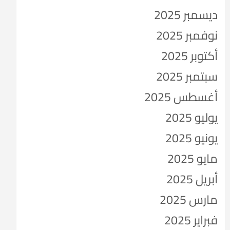
ديسمبر 2025
نوفمبر 2025
أكتوبر 2025
سبتمبر 2025
أغسطس 2025
يوليو 2025
يونيو 2025
مايو 2025
أبريل 2025
مارس 2025
فبراير 2025