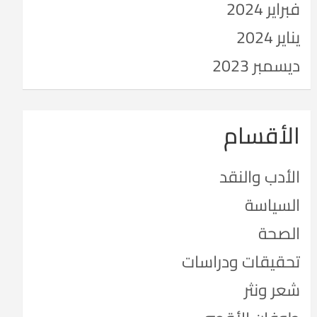
فبراير 2024
يناير 2024
ديسمبر 2023
الأقسام
الأدب والنقد
السياسة
الصحة
تحقيقات ودراسات
شعر ونثر