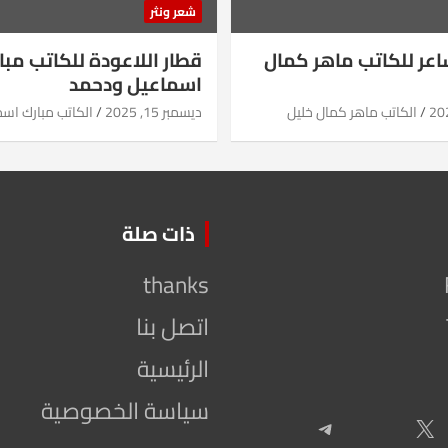
شعر ونثر
شاعر للكاتب ماهر كمال
قطار اللاعودة للكاتب مبا
اسماعيل ودحمد
الكاتب ماهر كمال خليل
ديسمبر 15, 2025
الكاتب مبارك اس
ذات صلة
thanks
اتصل بنا
الرئيسية
سياسة الخصوصية
Telegram
X