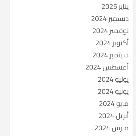
يناير 2025
ديسمبر 2024
نوفمبر 2024
أكتوبر 2024
سبتمبر 2024
أغسطس 2024
يوليو 2024
يونيو 2024
مايو 2024
أبريل 2024
مارس 2024