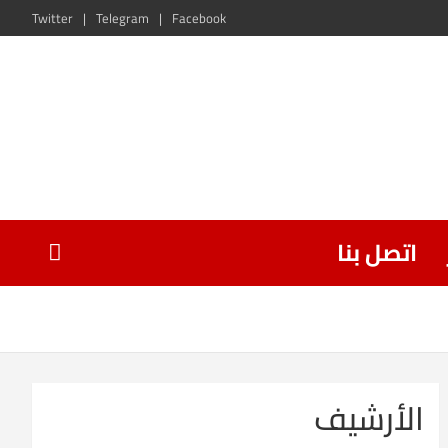
Twitter
Telegram
Facebook
اتصل بنا
الأرشيف