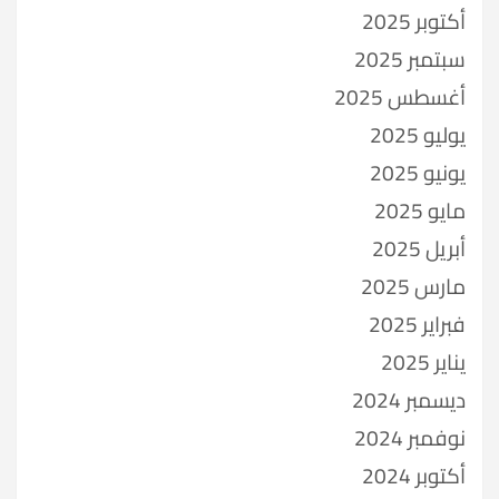
أكتوبر 2025
سبتمبر 2025
أغسطس 2025
يوليو 2025
يونيو 2025
مايو 2025
أبريل 2025
مارس 2025
فبراير 2025
يناير 2025
ديسمبر 2024
نوفمبر 2024
أكتوبر 2024