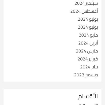
سبتمبر 2024
أغسطس 2024
يوليو 2024
يونيو 2024
مايو 2024
أبريل 2024
مارس 2024
فبراير 2024
يناير 2024
ديسمبر 2023
الأقسام