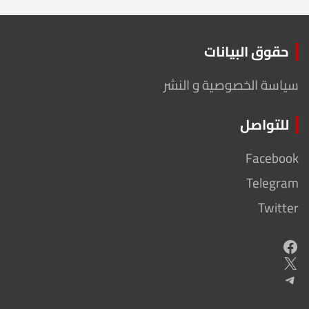
حقوق البيانات
سياسة الخصوصية و النشر
للتواصل
Facebook
Telegram
Twitter
Facebook
X
Telegram