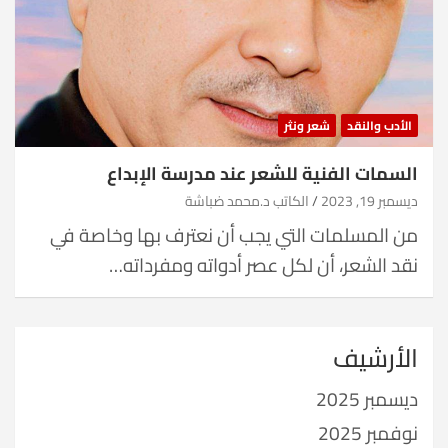
الأدب والنقد
شعر ونثر
السمات الفنية للشعر عند مدرسة الإبداع
ديسمبر 19, 2023
الكاتب د.محمد ضباشة
من المسلمات التي يجب أن نعترف بها وخاصة في
نقد الشعر، أن لكل عصر أدواته ومفرداته…
الأرشيف
ديسمبر 2025
نوفمبر 2025