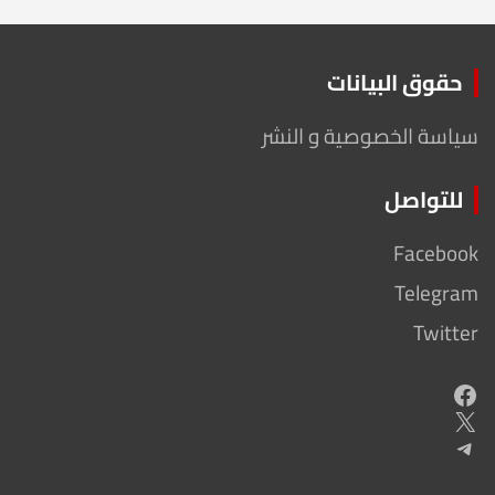
حقوق البيانات
سياسة الخصوصية و النشر
للتواصل
Facebook
Telegram
Twitter
Facebook
X
Telegram