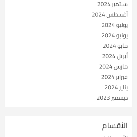
سبتمبر 2024
أغسطس 2024
يوليو 2024
يونيو 2024
مايو 2024
أبريل 2024
مارس 2024
فبراير 2024
يناير 2024
ديسمبر 2023
الأقسام