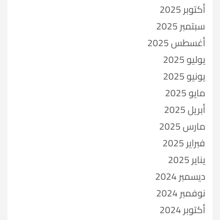
أكتوبر 2025
سبتمبر 2025
أغسطس 2025
يوليو 2025
يونيو 2025
مايو 2025
أبريل 2025
مارس 2025
فبراير 2025
يناير 2025
ديسمبر 2024
نوفمبر 2024
أكتوبر 2024