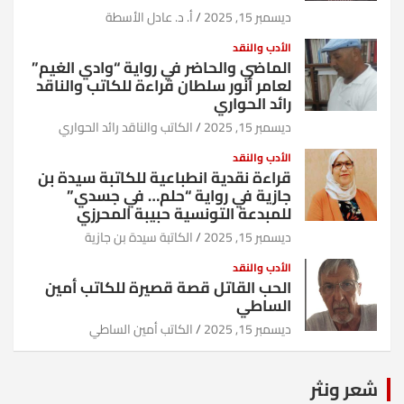
ديسمبر 15, 2025
أ. د. عادل الأسطة
الأدب والنقد
الماضي والحاضر في رواية “وادي الغيم”
لعامر أنور سلطان قراءة للكاتب والناقد
رائد الحواري
ديسمبر 15, 2025
الكاتب والناقد رائد الحواري
الأدب والنقد
قراءة نقدية انطباعية للكاتبة سيدة بن
جازية في رواية “حلم… في جسدي”
للمبدعة التونسية حبيبة المحرزي
ديسمبر 15, 2025
الكاتبة سيدة بن جازية
الأدب والنقد
الحب القاتل قصة قصيرة للكاتب أمين
الساطي
ديسمبر 15, 2025
الكاتب أمين الساطي
شعر ونثر