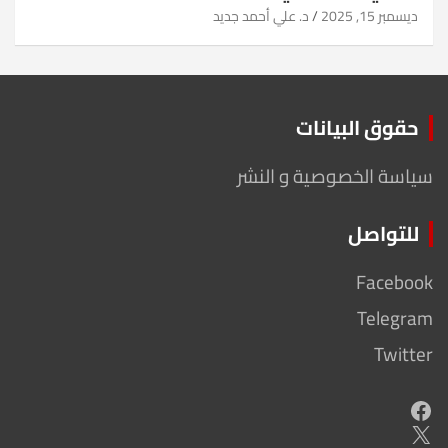
ديسمبر 15, 2025
د. علي أحمد جديد
حقوق البيانات
سياسة الخصوصية و النشر
للتواصل
Facebook
Telegram
Twitter
Facebook
X