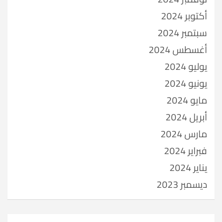
أكتوبر 2024
سبتمبر 2024
أغسطس 2024
يوليو 2024
يونيو 2024
مايو 2024
أبريل 2024
مارس 2024
فبراير 2024
يناير 2024
ديسمبر 2023