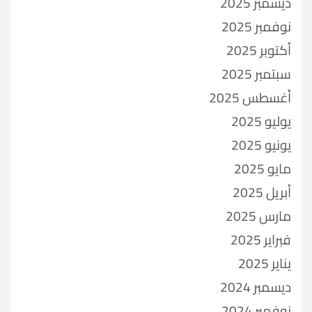
ديسمبر 2025
نوفمبر 2025
أكتوبر 2025
سبتمبر 2025
أغسطس 2025
يوليو 2025
يونيو 2025
مايو 2025
أبريل 2025
مارس 2025
فبراير 2025
يناير 2025
ديسمبر 2024
نوفمبر 2024