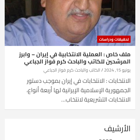
تحقيقات ودراسات
ملف خاص : العملية الانتخابية في إيران – وابرز
المرشحين للكاتب والباحث كرم فواز الجباعي
يونيو 15, 2024
الكاتب والباحث كرم فواز الجباعي
الانتخابات : الانتخابات في إيران بموجب دستور
الجمهورية الإسلامية الإيرانية لها أربعة أنواع،
الانتخابات التشريعية لانتخاب…
الأرشيف