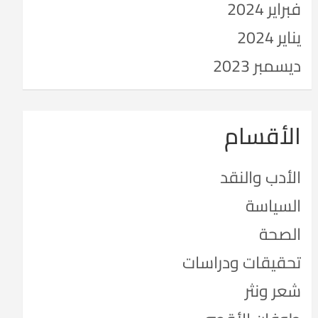
فبراير 2024
يناير 2024
ديسمبر 2023
الأقسام
الأدب والنقد
السياسة
الصحة
تحقيقات ودراسات
شعر ونثر