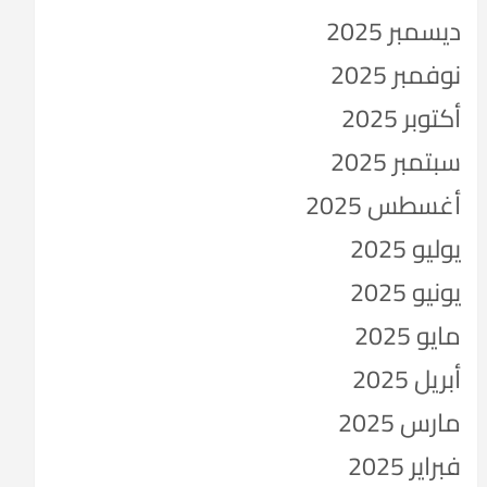
ديسمبر 2025
نوفمبر 2025
أكتوبر 2025
سبتمبر 2025
أغسطس 2025
يوليو 2025
يونيو 2025
مايو 2025
أبريل 2025
مارس 2025
فبراير 2025