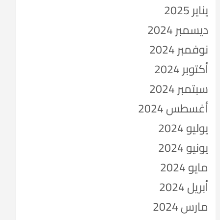
يناير 2025
ديسمبر 2024
نوفمبر 2024
أكتوبر 2024
سبتمبر 2024
أغسطس 2024
يوليو 2024
يونيو 2024
مايو 2024
أبريل 2024
مارس 2024