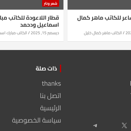
شعر ونثر
شاعر للكاتب ماهر كمال
قطار اللاعودة للكاتب مبا
اسماعيل ودحمد
الكاتب ماهر كمال خليل
ديسمبر 15, 2025
الكاتب مبارك اس
ذات صلة
thanks
اتصل بنا
الرئيسية
سياسة الخصوصية
Telegram
X