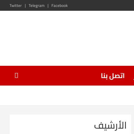
Twitter
Telegram
Facebook
اتصل بنا
الأرشيف