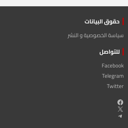
حقوق البيانات
سياسة الخصوصية و النشر
للتواصل
Facebook
Telegram
Twitter
Facebook
X
Telegram