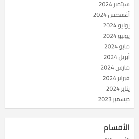
سبتمبر 2024
أغسطس 2024
يوليو 2024
يونيو 2024
مايو 2024
أبريل 2024
مارس 2024
فبراير 2024
يناير 2024
ديسمبر 2023
الأقسام