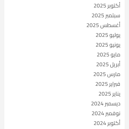
أكتوبر 2025
سبتمبر 2025
أغسطس 2025
يوليو 2025
يونيو 2025
مايو 2025
أبريل 2025
مارس 2025
فبراير 2025
يناير 2025
ديسمبر 2024
نوفمبر 2024
أكتوبر 2024