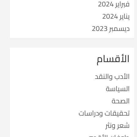
فبراير 2024
يناير 2024
ديسمبر 2023
الأقسام
الأدب والنقد
السياسة
الصحة
تحقيقات ودراسات
شعر ونثر