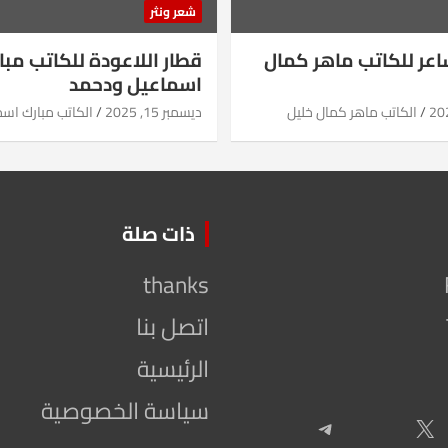
شعر ونثر
شاعر للكاتب ماهر كمال
قطار اللاعودة للكاتب مبا
اسماعيل ودحمد
الكاتب ماهر كمال خليل
ديسمبر 15, 2025
الكاتب مبارك اس
ذات صلة
thanks
اتصل بنا
الرئيسية
سياسة الخصوصية
Telegram
X