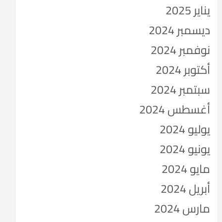
يناير 2025
ديسمبر 2024
نوفمبر 2024
أكتوبر 2024
سبتمبر 2024
أغسطس 2024
يوليو 2024
يونيو 2024
مايو 2024
أبريل 2024
مارس 2024