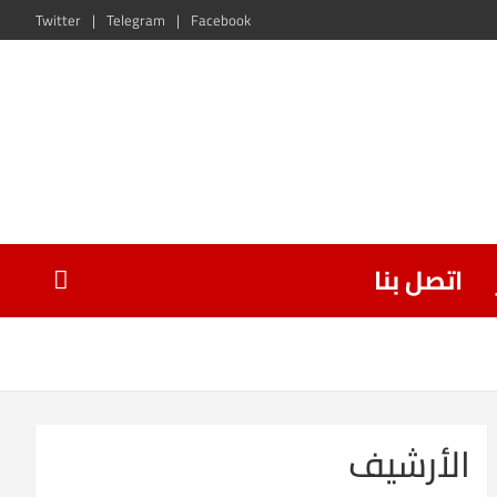
Twitter
Telegram
Facebook
اتصل بنا
الأرشيف