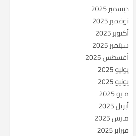
ديسمبر 2025
نوفمبر 2025
أكتوبر 2025
سبتمبر 2025
أغسطس 2025
يوليو 2025
يونيو 2025
مايو 2025
أبريل 2025
مارس 2025
فبراير 2025