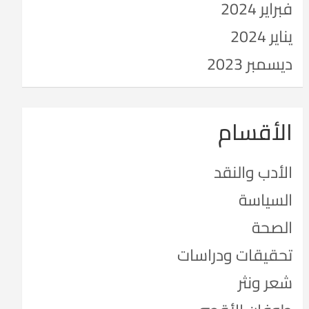
فبراير 2024
يناير 2024
ديسمبر 2023
الأقسام
الأدب والنقد
السياسة
الصحة
تحقيقات ودراسات
شعر ونثر