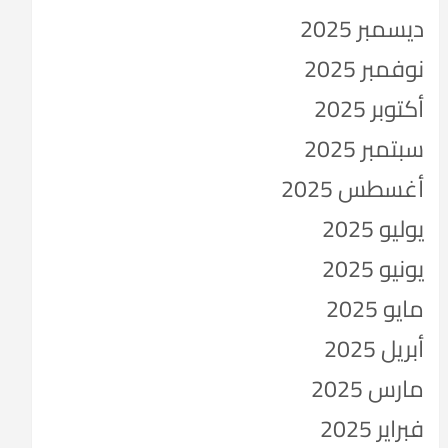
ديسمبر 2025
نوفمبر 2025
أكتوبر 2025
سبتمبر 2025
أغسطس 2025
يوليو 2025
يونيو 2025
مايو 2025
أبريل 2025
مارس 2025
فبراير 2025