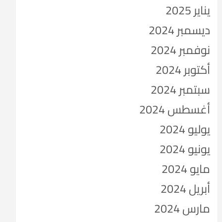
يناير 2025
ديسمبر 2024
نوفمبر 2024
أكتوبر 2024
سبتمبر 2024
أغسطس 2024
يوليو 2024
يونيو 2024
مايو 2024
أبريل 2024
مارس 2024