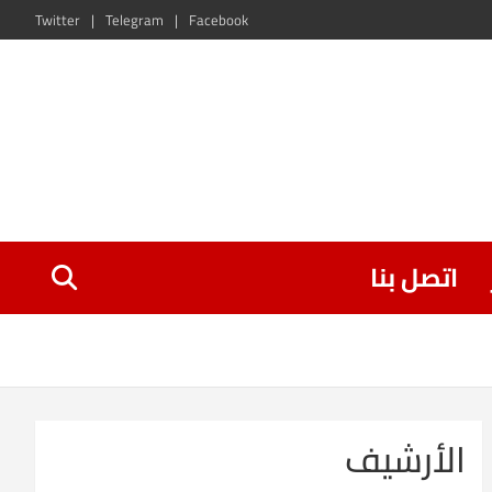
Twitter
Telegram
Facebook
اتصل بنا
الأرشيف