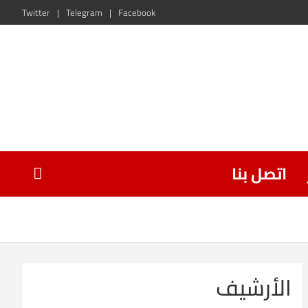
Twitter
Telegram
Facebook
اتصل بنا
الأرشيف