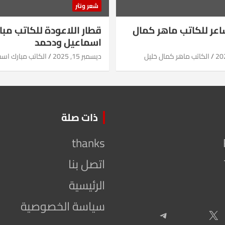
شعر ونثر
شاعر للكاتب ماهر كمال
قطار اللاعودة للكاتب مبا
اسماعيل ودحمد
الكاتب ماهر كمال خليل
ديسمبر 15, 2025
الكاتب مبارك اس
ذات صلة
thanks
اتصل بنا
الرئيسية
سياسة الخصوصية
Telegram
X