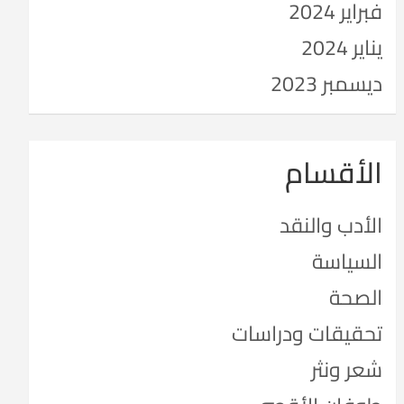
فبراير 2024
يناير 2024
ديسمبر 2023
الأقسام
الأدب والنقد
السياسة
الصحة
تحقيقات ودراسات
شعر ونثر