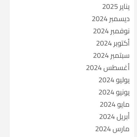
يناير 2025
ديسمبر 2024
نوفمبر 2024
أكتوبر 2024
سبتمبر 2024
أغسطس 2024
يوليو 2024
يونيو 2024
مايو 2024
أبريل 2024
مارس 2024