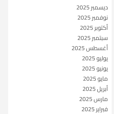
ديسمبر 2025
نوفمبر 2025
أكتوبر 2025
سبتمبر 2025
أغسطس 2025
يوليو 2025
يونيو 2025
مايو 2025
أبريل 2025
مارس 2025
فبراير 2025