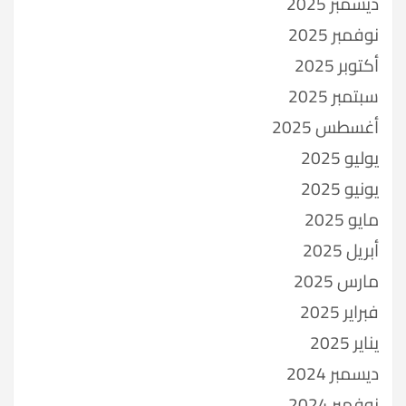
ديسمبر 2025
نوفمبر 2025
أكتوبر 2025
سبتمبر 2025
أغسطس 2025
يوليو 2025
يونيو 2025
مايو 2025
أبريل 2025
مارس 2025
فبراير 2025
يناير 2025
ديسمبر 2024
نوفمبر 2024