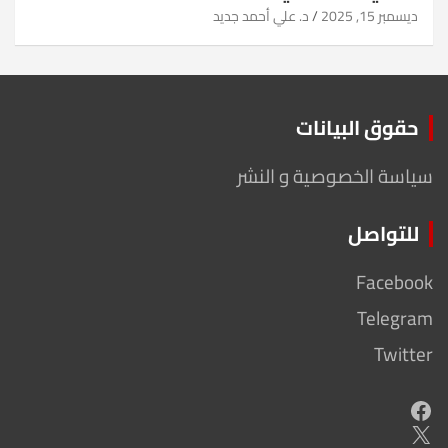
ديسمبر 15, 2025
د. علي أحمد جديد
حقوق البيانات
سياسة الخصوصية و النشر
للتواصل
Facebook
Telegram
Twitter
Facebook
X