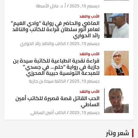
ديسمبر 15, 2025
أ. د. عادل الأسطة
الأدب والنقد
الماضي والحاضر في رواية “وادي الغيم”
لعامر أنور سلطان قراءة للكاتب والناقد
رائد الحواري
ديسمبر 15, 2025
الكاتب والناقد رائد الحواري
الأدب والنقد
قراءة نقدية انطباعية للكاتبة سيدة بن
جازية في رواية “حلم… في جسدي”
للمبدعة التونسية حبيبة المحرزي
ديسمبر 15, 2025
الكاتبة سيدة بن جازية
الأدب والنقد
الحب القاتل قصة قصيرة للكاتب أمين
الساطي
ديسمبر 15, 2025
الكاتب أمين الساطي
شعر ونثر