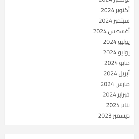
أكتوبر 2024
سبتمبر 2024
أغسطس 2024
يوليو 2024
يونيو 2024
مايو 2024
أبريل 2024
مارس 2024
فبراير 2024
يناير 2024
ديسمبر 2023