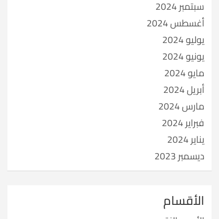
سبتمبر 2024
أغسطس 2024
يوليو 2024
يونيو 2024
مايو 2024
أبريل 2024
مارس 2024
فبراير 2024
يناير 2024
ديسمبر 2023
الأقسام