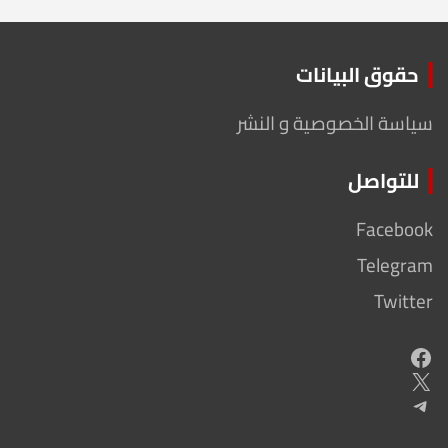
حقوق البيانات
سياسة الخصوصية و النشر
للتواصل
Facebook
Telegram
Twitter
Facebook
X
Telegram