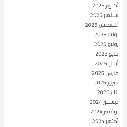
أكتوبر 2025
سبتمبر 2025
أغسطس 2025
يوليو 2025
يونيو 2025
مايو 2025
أبريل 2025
مارس 2025
فبراير 2025
يناير 2025
ديسمبر 2024
نوفمبر 2024
أكتوبر 2024