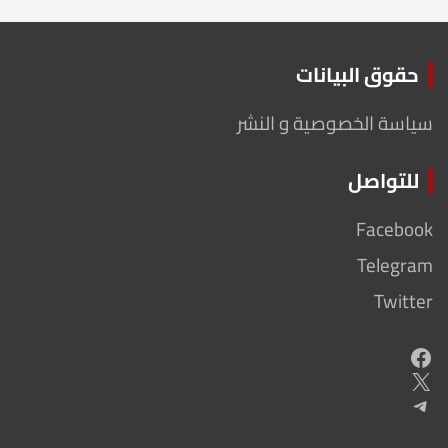
حقوق البيانات
سياسة الخصوصية و النشر
للتواصل
Facebook
Telegram
Twitter
Facebook
X
Telegram