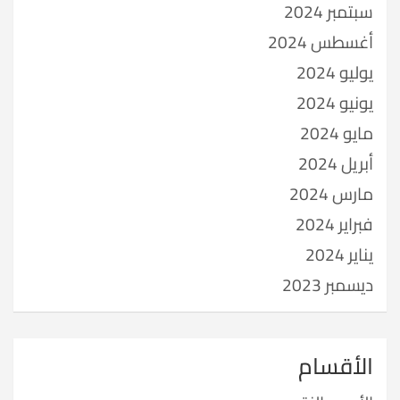
سبتمبر 2024
أغسطس 2024
يوليو 2024
يونيو 2024
مايو 2024
أبريل 2024
مارس 2024
فبراير 2024
يناير 2024
ديسمبر 2023
الأقسام