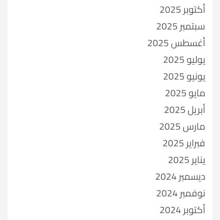
أكتوبر 2025
سبتمبر 2025
أغسطس 2025
يوليو 2025
يونيو 2025
مايو 2025
أبريل 2025
مارس 2025
فبراير 2025
يناير 2025
ديسمبر 2024
نوفمبر 2024
أكتوبر 2024