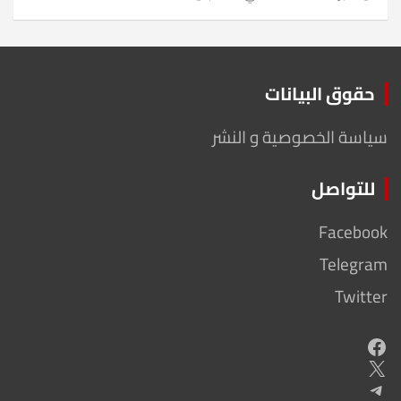
حقوق البيانات
سياسة الخصوصية و النشر
للتواصل
Facebook
Telegram
Twitter
Facebook
X
Telegram