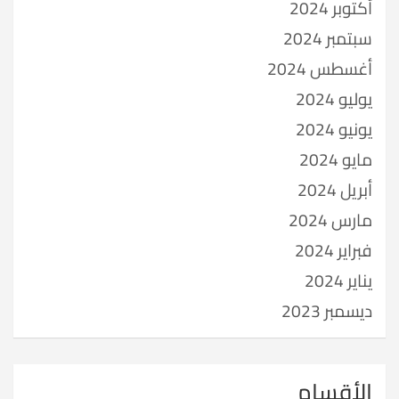
أكتوبر 2024
سبتمبر 2024
أغسطس 2024
يوليو 2024
يونيو 2024
مايو 2024
أبريل 2024
مارس 2024
فبراير 2024
يناير 2024
ديسمبر 2023
الأقسام