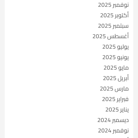
نوفمبر 2025
أكتوبر 2025
سبتمبر 2025
أغسطس 2025
يوليو 2025
يونيو 2025
مايو 2025
أبريل 2025
مارس 2025
فبراير 2025
يناير 2025
ديسمبر 2024
نوفمبر 2024