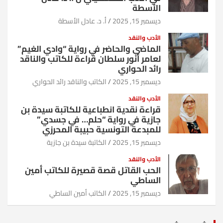
الأسطة
ديسمبر 15, 2025
أ. د. عادل الأسطة
الأدب والنقد
الماضي والحاضر في رواية “وادي الغيم”
لعامر أنور سلطان قراءة للكاتب والناقد
رائد الحواري
ديسمبر 15, 2025
الكاتب والناقد رائد الحواري
الأدب والنقد
قراءة نقدية انطباعية للكاتبة سيدة بن
جازية في رواية “حلم… في جسدي”
للمبدعة التونسية حبيبة المحرزي
ديسمبر 15, 2025
الكاتبة سيدة بن جازية
الأدب والنقد
الحب القاتل قصة قصيرة للكاتب أمين
الساطي
ديسمبر 15, 2025
الكاتب أمين الساطي