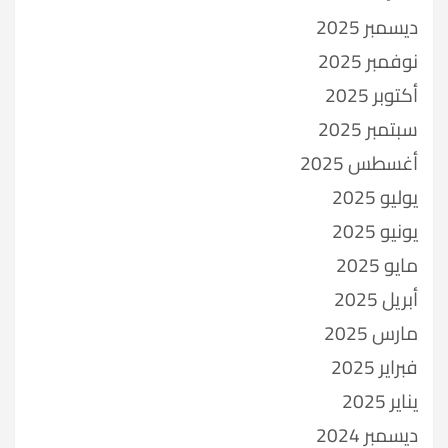
ديسمبر 2025
نوفمبر 2025
أكتوبر 2025
سبتمبر 2025
أغسطس 2025
يوليو 2025
يونيو 2025
مايو 2025
أبريل 2025
مارس 2025
فبراير 2025
يناير 2025
ديسمبر 2024