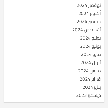
نوفمبر 2024
أكتوبر 2024
سبتمبر 2024
أغسطس 2024
يوليو 2024
يونيو 2024
مايو 2024
أبريل 2024
مارس 2024
فبراير 2024
يناير 2024
ديسمبر 2023