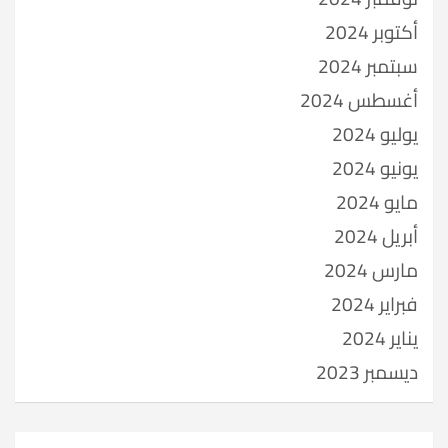
أكتوبر 2024
سبتمبر 2024
أغسطس 2024
يوليو 2024
يونيو 2024
مايو 2024
أبريل 2024
مارس 2024
فبراير 2024
يناير 2024
ديسمبر 2023