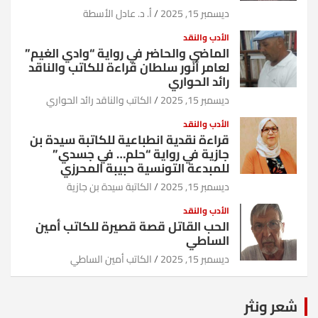
ديسمبر 15, 2025
أ. د. عادل الأسطة
الأدب والنقد
الماضي والحاضر في رواية “وادي الغيم”
لعامر أنور سلطان قراءة للكاتب والناقد
رائد الحواري
ديسمبر 15, 2025
الكاتب والناقد رائد الحواري
الأدب والنقد
قراءة نقدية انطباعية للكاتبة سيدة بن
جازية في رواية “حلم… في جسدي”
للمبدعة التونسية حبيبة المحرزي
ديسمبر 15, 2025
الكاتبة سيدة بن جازية
الأدب والنقد
الحب القاتل قصة قصيرة للكاتب أمين
الساطي
ديسمبر 15, 2025
الكاتب أمين الساطي
شعر ونثر