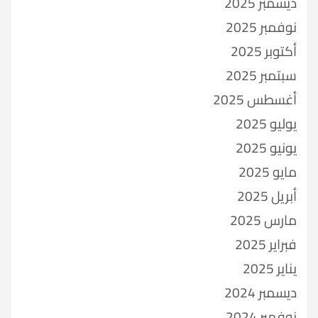
ديسمبر 2025
نوفمبر 2025
أكتوبر 2025
سبتمبر 2025
أغسطس 2025
يوليو 2025
يونيو 2025
مايو 2025
أبريل 2025
مارس 2025
فبراير 2025
يناير 2025
ديسمبر 2024
نوفمبر 2024