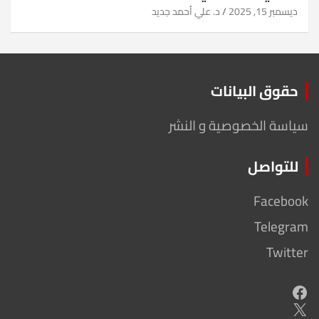
ديسمبر 15, 2025
د. علي أحمد جديد
حقوق البيانات
سياسة الخصوصية و النشر
للتواصل
Facebook
Telegram
Twitter
Facebook
X