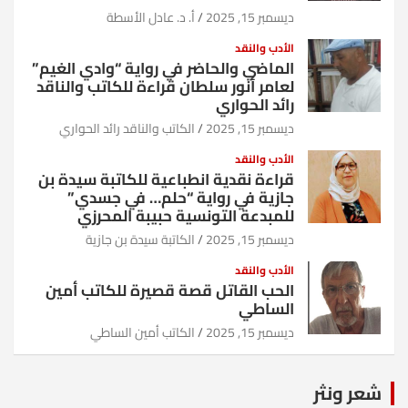
ديسمبر 15, 2025
أ. د. عادل الأسطة
الأدب والنقد
الماضي والحاضر في رواية “وادي الغيم”
لعامر أنور سلطان قراءة للكاتب والناقد
رائد الحواري
ديسمبر 15, 2025
الكاتب والناقد رائد الحواري
الأدب والنقد
قراءة نقدية انطباعية للكاتبة سيدة بن
جازية في رواية “حلم… في جسدي”
للمبدعة التونسية حبيبة المحرزي
ديسمبر 15, 2025
الكاتبة سيدة بن جازية
الأدب والنقد
الحب القاتل قصة قصيرة للكاتب أمين
الساطي
ديسمبر 15, 2025
الكاتب أمين الساطي
شعر ونثر