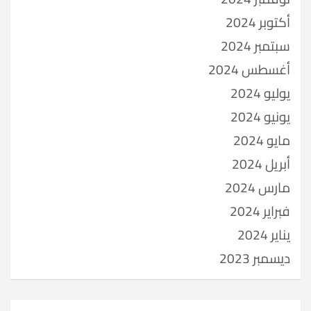
أكتوبر 2024
سبتمبر 2024
أغسطس 2024
يوليو 2024
يونيو 2024
مايو 2024
أبريل 2024
مارس 2024
فبراير 2024
يناير 2024
ديسمبر 2023