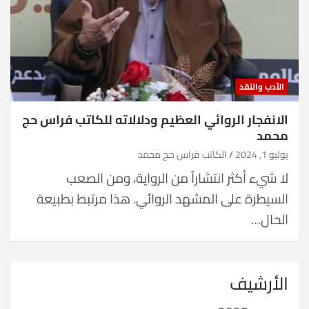
الأدب والنقد
الانفجار الروائي العظيم ودلالاته للكاتب فراس حج
محمد
يوليو 1, 2024
الكاتب فراس حج محمد
لا شيء أكثر انتشاراً من الرواية، ومن الصعب
السيطرة على المشهد الروائي. هذا مرتبط بطبيعة
الحال…
الأرشيف