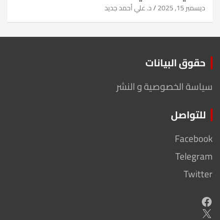
ديسمبر 15, 2025
د. علي أحمد جديد
حقوق البيانات
سياسة الخصوصية و النشر
للتواصل
Facebook
Telegram
Twitter
Facebook
X