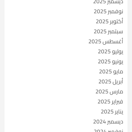
ديسمبر 2025
نوفمبر 2025
أكتوبر 2025
سبتمبر 2025
أغسطس 2025
يوليو 2025
يونيو 2025
مايو 2025
أبريل 2025
مارس 2025
فبراير 2025
يناير 2025
ديسمبر 2024
نوفمبر 2024