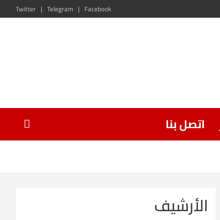
Twitter
Telegram
Facebook
اتصل بنا
الأرشيف