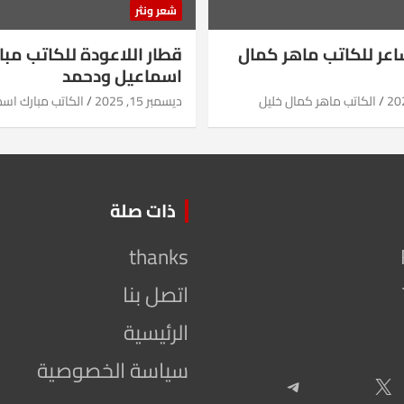
شعر ونثر
شاعر للكاتب ماهر كمال
قطار اللاعودة للكاتب مبا
اسماعيل ودحمد
الكاتب ماهر كمال خليل
ديسمبر 15, 2025
الكاتب مبارك اس
ذات صلة
thanks
اتصل بنا
الرئيسية
سياسة الخصوصية
Telegram
X