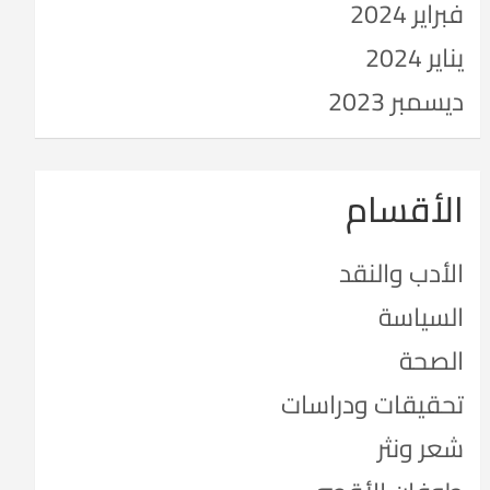
فبراير 2024
يناير 2024
ديسمبر 2023
الأقسام
الأدب والنقد
السياسة
الصحة
تحقيقات ودراسات
شعر ونثر