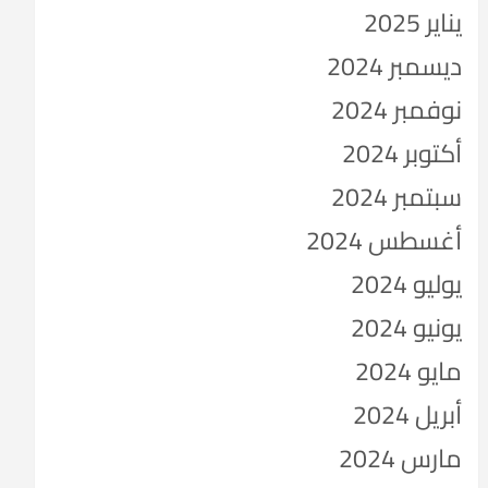
يناير 2025
ديسمبر 2024
نوفمبر 2024
أكتوبر 2024
سبتمبر 2024
أغسطس 2024
يوليو 2024
يونيو 2024
مايو 2024
أبريل 2024
مارس 2024