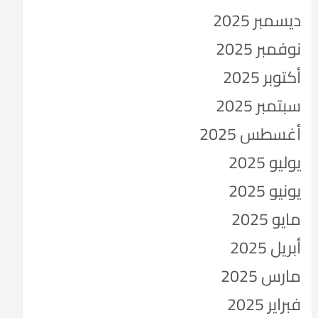
ديسمبر 2025
نوفمبر 2025
أكتوبر 2025
سبتمبر 2025
أغسطس 2025
يوليو 2025
يونيو 2025
مايو 2025
أبريل 2025
مارس 2025
فبراير 2025