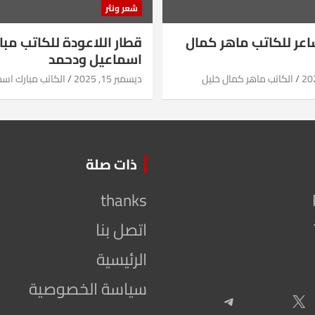
شعر ونثر
شاعر للكاتب ماهر كمال
قطار اللاعودة للكاتب مبا
اسماعيل ودحمد
الكاتب ماهر كمال خليل
ديسمبر 15, 2025
الكاتب مبارك اس
ذات صلة
thanks
اتصل بنا
الرئيسية
سياسة الخصوصية
Telegram
X