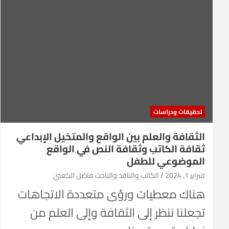
تحقيقات ودراسات
الثقافة والعلم بين الواقع والمتخيل الإبداعي
ثقافة الكاتب وثقافة النص في الواقع
الموضوعي للطفل
فبراير 1, 2024
الكاتب والناقد والباحث فاضل الكعبي
هناك معطيات ورؤى متعددة الاتجاهات
تجعلنا ننظر إلى الثقافة وإلى العلم من