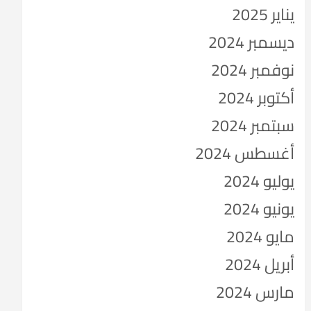
يناير 2025
ديسمبر 2024
نوفمبر 2024
أكتوبر 2024
سبتمبر 2024
أغسطس 2024
يوليو 2024
يونيو 2024
مايو 2024
أبريل 2024
مارس 2024