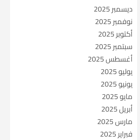
ديسمبر 2025
نوفمبر 2025
أكتوبر 2025
سبتمبر 2025
أغسطس 2025
يوليو 2025
يونيو 2025
مايو 2025
أبريل 2025
مارس 2025
فبراير 2025