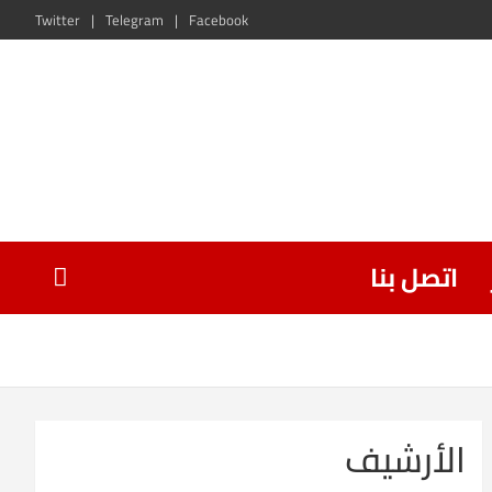
Twitter
Telegram
Facebook
اتصل بنا
الأرشيف