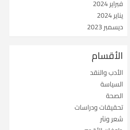
فبراير 2024
يناير 2024
ديسمبر 2023
الأقسام
الأدب والنقد
السياسة
الصحة
تحقيقات ودراسات
شعر ونثر